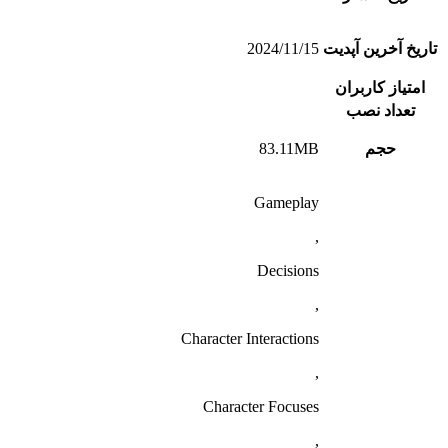
تاریخ آخرین آپدیت
2024/11/15
امتیاز کاربران
تعداد نصب
حجم
83.11MB
Gameplay
,
Decisions
,
Character Interactions
,
Character Focuses
,