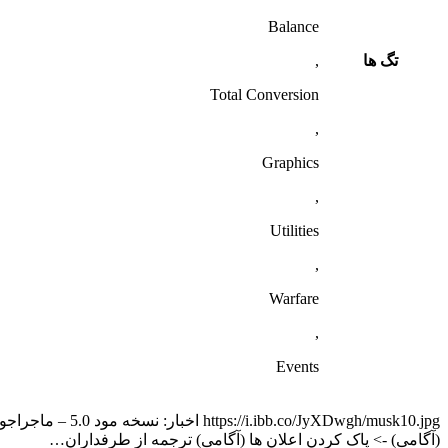
Balance
تگ ها
,
Total Conversion
,
Graphics
,
Utilities
,
Warfare
,
Events
(آگامی) -> پاک کردن اعلان ها (آگامی) ترجمه از طرفداران…