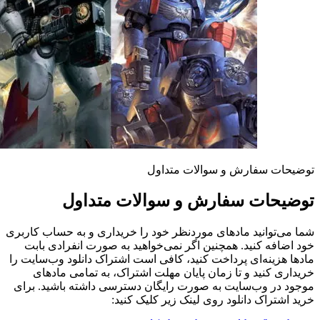
توضیحات سفارش و سوالات متداول
توضیحات سفارش و سوالات متداول
شما می‌توانید مادهای موردنظر خود را خریداری و به حساب کاربری
خود اضافه کنید. همچنین اگر نمی‌خواهید به صورت انفرادی بابت
مادها هزینه‌ای پرداخت کنید، کافی است اشتراک دانلود وب‌سایت را
خریداری کنید و تا زمان پایان مهلت اشتراک، به تمامی مادهای
موجود در وب‌سایت به صورت رایگان دسترسی داشته باشید. برای
خرید اشتراک دانلود روی لینک زیر کلیک کنید: