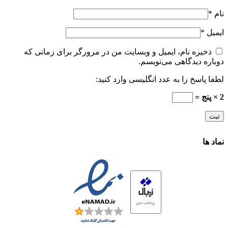
نام
*
ایمیل
*
ذخیره نام، ایمیل و وبسایت من در مرورگر برای زمانی که
دوباره دیدگاهی می‌نویسم.
لطفا پاسخ را به عدد انگلیسی وارد کنید:
2 × پنج =
نماد ها