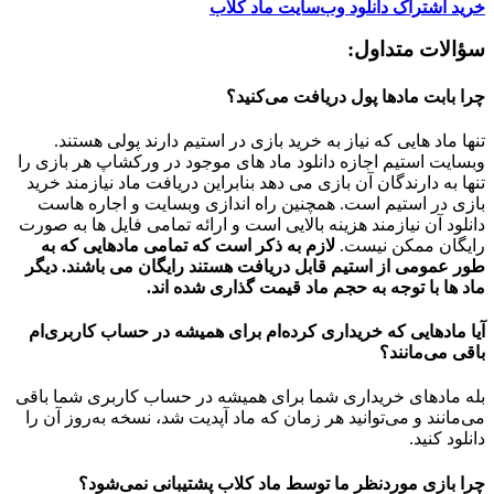
خرید اشتراک دانلود وب‌سایت ماد کلاب
سؤالات متداول:
چرا بابت مادها پول دریافت می‌کنید؟
تنها ماد هایی که نیاز به خرید بازی در استیم دارند پولی هستند.
وبسایت استیم اجازه دانلود ماد های موجود در ورکشاپ هر بازی را
تنها به دارندگان آن بازی می دهد بنابراین دریافت ماد نیازمند خرید
بازی در استیم است. همچنین راه اندازی وبسایت و اجاره هاست
دانلود آن نیازمند هزینه بالایی است و ارائه تمامی فایل ها به صورت
رایگان ممکن نیست.
لازم به ذکر است که تمامی مادهایی که به
طور عمومی از استیم قابل دریافت هستند رایگان می باشند. دیگر
ماد ها با توجه به حجم ماد قیمت گذاری شده اند.
آیا مادهایی که خریداری کرده‌ام برای همیشه در حساب‌ کاربری‌ام
باقی می‌مانند؟
بله مادهای خریداری شما برای همیشه در حساب کاربری شما باقی
می‌مانند و می‌توانید هر زمان که ماد آپدیت شد، نسخه به‌روز آن را
دانلود کنید.
چرا بازی موردنظر ما توسط ماد کلاب پشتیبانی نمی‌شود؟