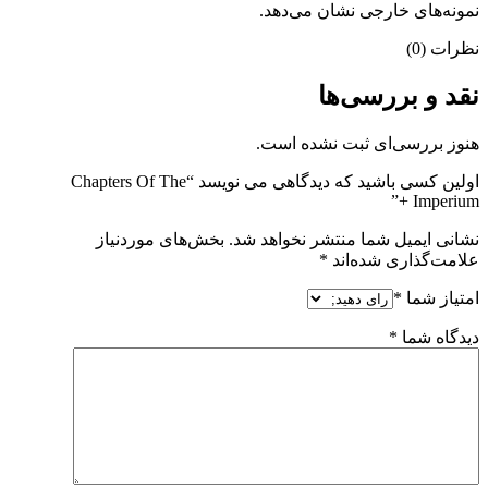
نمونه‌های خارجی نشان می‌دهد.
نظرات (0)
نقد و بررسی‌ها
هنوز بررسی‌ای ثبت نشده است.
اولین کسی باشید که دیدگاهی می نویسد “Chapters Of The
Imperium +”
نشانی ایمیل شما منتشر نخواهد شد.
بخش‌های موردنیاز
علامت‌گذاری شده‌اند
*
امتیاز شما
*
دیدگاه شما
*