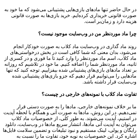
در حال حاضر تنها مادهای بازی‌هایی پشتیبانی می‌شود که ما خود به
صورت قانونی خریداری کرده‌ایم. خرید بازی‌ها به صورت قانونی
هزینه دارد و زمان‌بر است.
چرا ماد موردنظر من در وب‌سایت موجود نیست؟
روند ماد گذاری در وب‌سایت ماد کلاب به صورت خودکار انجام
می‌شود، بدان معنی که شما کافی است در بخش درخواستی‌های
ماد کلاب، اسم ماد موردنظر را وارد کنید تا ما فوری و در کسری از
ثانیه، ماد موردنظر شما را اضافه کنیم. ما خود در تلاشیم که روزانه
بر تعداد مادهای بازی‌های پشتیبانی شده بیفزاییم. توجه کنید که تنها
مادهایی را می‌توانیم قرار دهیم که جزو بازی‌های پشتیبانی شده
وب‌سایت قرار داشته باشد.
تفاوت ماد کلاب با نمونه‌های خارجی در چیست؟
ما بر خلاف نمونه‌های خارجی، مادها را به صورت دستی قرار
نمی‌دهیم. در این روش، مادها به صورت آنی و همگام با لحظه آپدیت
در استیم، آپدیت می‌شوند. به طور کلی، از خصوصیات ماد کلاب
می‌‌توان به آپدیت آنی مادها، انتشار سریع مادها در وب‌سایت، دانلود
رایگان و پولی، لینک مستقیم و نبود تبلیغات و تضمین سلامت فایل‌ها
اشاره کرد. این خصوصیات به نوبه خود، تفاوت ما را نسبت به