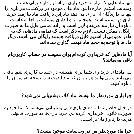
تنها ماد هایی که نیاز به خرید بازی در استیم دارند پولی هستند.
وبسایت استیم اجازه دانلود ماد های موجود در ورکشاپ هر بازی را
تنها به دارندگان آن بازی می دهد بنابراین دریافت ماد نیازمند خرید
بازی در استیم است. همچنین راه اندازی وبسایت و اجاره هاست
دانلود آن نیازمند هزینه بالایی است و ارائه تمامی فایل ها به صورت
رایگان ممکن نیست.
لازم به ذکر است که تمامی مادهایی که به
طور عمومی از استیم قابل دریافت هستند رایگان می باشند. دیگر
ماد ها با توجه به حجم ماد قیمت گذاری شده اند.
آیا مادهایی که خریداری کرده‌ام برای همیشه در حساب‌ کاربری‌ام
باقی می‌مانند؟
بله مادهای خریداری شما برای همیشه در حساب کاربری شما باقی
می‌مانند و می‌توانید هر زمان که ماد آپدیت شد، نسخه به‌روز آن را
دانلود کنید.
چرا بازی موردنظر ما توسط ماد کلاب پشتیبانی نمی‌شود؟
در حال حاضر تنها مادهای بازی‌هایی پشتیبانی می‌شود که ما خود به
صورت قانونی خریداری کرده‌ایم. خرید بازی‌ها به صورت قانونی
هزینه دارد و زمان‌بر است.
چرا ماد موردنظر من در وب‌سایت موجود نیست؟