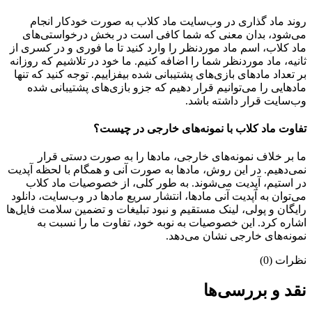
روند ماد گذاری در وب‌سایت ماد کلاب به صورت خودکار انجام
می‌شود، بدان معنی که شما کافی است در بخش درخواستی‌های
ماد کلاب، اسم ماد موردنظر را وارد کنید تا ما فوری و در کسری از
ثانیه، ماد موردنظر شما را اضافه کنیم. ما خود در تلاشیم که روزانه
بر تعداد مادهای بازی‌های پشتیبانی شده بیفزاییم. توجه کنید که تنها
مادهایی را می‌توانیم قرار دهیم که جزو بازی‌های پشتیبانی شده
وب‌سایت قرار داشته باشد.
تفاوت ماد کلاب با نمونه‌های خارجی در چیست؟
ما بر خلاف نمونه‌های خارجی، مادها را به صورت دستی قرار
نمی‌دهیم. در این روش، مادها به صورت آنی و همگام با لحظه آپدیت
در استیم، آپدیت می‌شوند. به طور کلی، از خصوصیات ماد کلاب
می‌‌توان به آپدیت آنی مادها، انتشار سریع مادها در وب‌سایت، دانلود
رایگان و پولی، لینک مستقیم و نبود تبلیغات و تضمین سلامت فایل‌ها
اشاره کرد. این خصوصیات به نوبه خود، تفاوت ما را نسبت به
نمونه‌های خارجی نشان می‌دهد.
نظرات (0)
نقد و بررسی‌ها