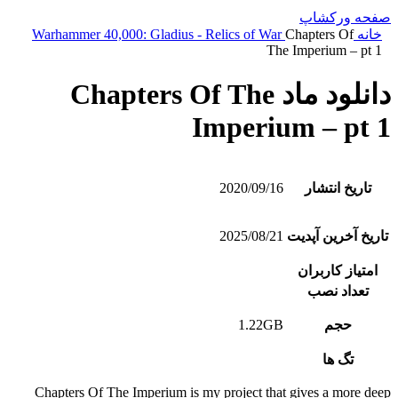
صفحه ورکشاپ
خانه
Chapters Of
Warhammer 40,000: Gladius - Relics of War
The Imperium – pt 1
دانلود ماد Chapters Of The
Imperium – pt 1
تاریخ انتشار
2020/09/16
تاریخ آخرین آپدیت
2025/08/21
امتیاز کاربران
تعداد نصب
حجم
1.22GB
تگ ها
Chapters Of The Imperium is my project that gives a more deep