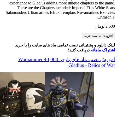
experience to Gladius adding more unique chapters to the game.
These are the Chapters included: Imperial Fists White Scars
Salamanders Ultramarines Black Templars Novamarines Exorcists
Crimson F
2,600
تومان
Chapters
افزودن به سبد خرید
Of
The
لینک دانلود و پشتیبانی نصب تمامی ماد های سایت را با خرید
Imperium
اشتراک ماهانه
دریافت کنید!
-
pt
آموزش نصب ماد های بازی Warhammer 40,000:
1
Gladius - Relics of War
عدد