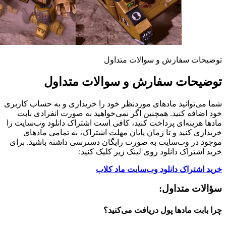
توضیحات سفارش و سوالات متداول
توضیحات سفارش و سوالات متداول
شما می‌توانید مادهای موردنظر خود را خریداری و به حساب کاربری
خود اضافه کنید. همچنین اگر نمی‌خواهید به صورت انفرادی بابت
مادها هزینه‌ای پرداخت کنید، کافی است اشتراک دانلود وب‌سایت را
خریداری کنید و تا زمان پایان مهلت اشتراک، به تمامی مادهای
موجود در وب‌سایت به صورت رایگان دسترسی داشته باشید. برای
خرید اشتراک دانلود روی لینک زیر کلیک کنید:
خرید اشتراک دانلود وب‌سایت ماد کلاب
سؤالات متداول:
چرا بابت مادها پول دریافت می‌کنید؟