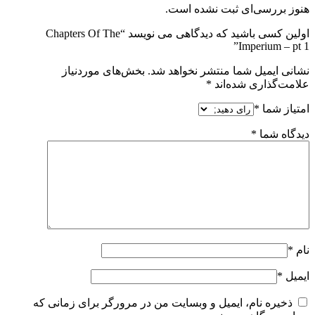
هنوز بررسی‌ای ثبت نشده است.
اولین کسی باشید که دیدگاهی می نویسد “Chapters Of The
Imperium – pt 1”
نشانی ایمیل شما منتشر نخواهد شد.
بخش‌های موردنیاز
علامت‌گذاری شده‌اند
*
امتیاز شما
*
دیدگاه شما
*
نام
*
ایمیل
*
ذخیره نام، ایمیل و وبسایت من در مرورگر برای زمانی که