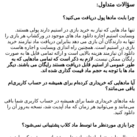
سؤالات متداول:
چرا بابت مادها پول دریافت می‌کنید؟
تنها ماد هایی که نیاز به خرید بازی در استیم دارند پولی هستند.
وبسایت استیم اجازه دانلود ماد های موجود در ورکشاپ هر بازی را
تنها به دارندگان آن بازی می دهد بنابراین دریافت ماد نیازمند خرید
بازی در استیم است. همچنین راه اندازی وبسایت و اجاره هاست
دانلود آن نیازمند هزینه بالایی است و ارائه تمامی فایل ها به صورت
رایگان ممکن نیست.
لازم به ذکر است که تمامی مادهایی که به
طور عمومی از استیم قابل دریافت هستند رایگان می باشند. دیگر
ماد ها با توجه به حجم ماد قیمت گذاری شده اند.
آیا مادهایی که خریداری کرده‌ام برای همیشه در حساب‌ کاربری‌ام
باقی می‌مانند؟
بله مادهای خریداری شما برای همیشه در حساب کاربری شما باقی
می‌مانند و می‌توانید هر زمان که ماد آپدیت شد، نسخه به‌روز آن را
دانلود کنید.
چرا بازی موردنظر ما توسط ماد کلاب پشتیبانی نمی‌شود؟