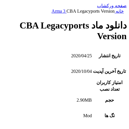
صفحه ورکشاپ
خانه
CBA Legacyports Version
Arma 3
دانلود ماد CBA Legacyports
Version
تاریخ انتشار
2020/04/25
تاریخ آخرین آپدیت
2020/10/04
امتیاز کاربران
تعداد نصب
حجم
2.90MB
تگ ها
Mod