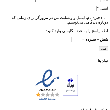
ایمیل
*
ذخیره نام، ایمیل و وبسایت من در مرورگر برای زمانی که
دوباره دیدگاهی می‌نویسم.
لطفا پاسخ را به عدد انگلیسی وارد کنید:
شش + سیزده =
نماد ها