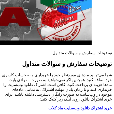
توضیحات سفارش و سوالات متداول
توضیحات سفارش و سوالات متداول
شما می‌توانید مادهای موردنظر خود را خریداری و به حساب کاربری
خود اضافه کنید. همچنین اگر نمی‌خواهید به صورت انفرادی بابت
مادها هزینه‌ای پرداخت کنید، کافی است اشتراک دانلود وب‌سایت را
خریداری کنید و تا زمان پایان مهلت اشتراک، به تمامی مادهای
موجود در وب‌سایت به صورت رایگان دسترسی داشته باشید. برای
خرید اشتراک دانلود روی لینک زیر کلیک کنید:
خرید اشتراک دانلود وب‌سایت ماد کلاب