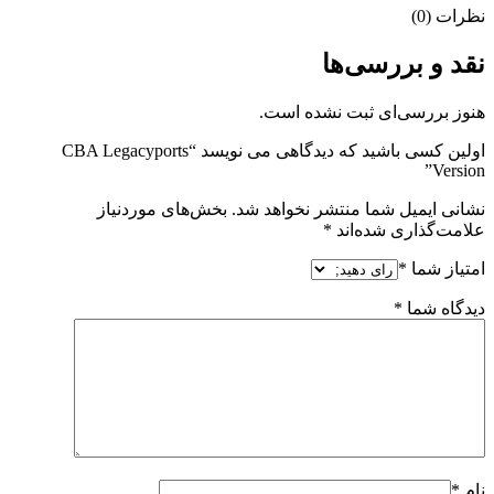
نظرات (0)
نقد و بررسی‌ها
هنوز بررسی‌ای ثبت نشده است.
اولین کسی باشید که دیدگاهی می نویسد “CBA Legacyports
Version”
نشانی ایمیل شما منتشر نخواهد شد.
بخش‌های موردنیاز
علامت‌گذاری شده‌اند
*
امتیاز شما
*
دیدگاه شما
*
نام
*