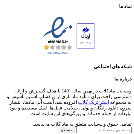
نماد ها
شبکه های اجتماعی
درباره ما
وبسایت مادکلاب در بهمن سال 1401 با هدف گسترش و ارائه
دسترسی راحت برای دانلود ماد بازی از ورکشاپ استیم تأسیس و
به مجموعه
استراتژیک کلاب
افزوده شد. آپدیت آنی مادها، انتشار
سریع، دانلود رایگان و پولی، سلامت فایل‌ها، لینک مستقیم و نبود
تبلیغات از جمله خدمات و ویژگی‌های این سایت است.
تمامی حقوق وب‌سایت متعلق به ماد کلاب می‌باشد.
جستجو