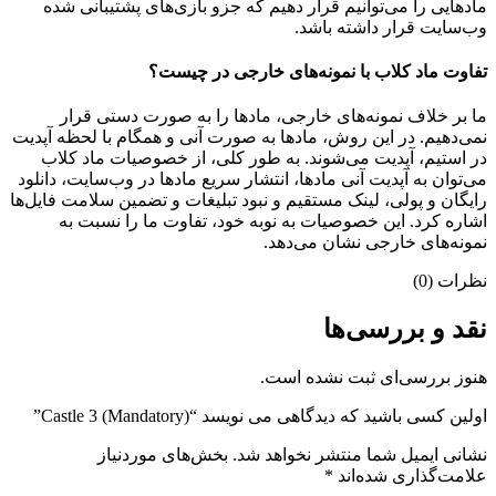
مادهایی را می‌توانیم قرار دهیم که جزو بازی‌های پشتیبانی شده
وب‌سایت قرار داشته باشد.
تفاوت ماد کلاب با نمونه‌های خارجی در چیست؟
ما بر خلاف نمونه‌های خارجی، مادها را به صورت دستی قرار
نمی‌دهیم. در این روش، مادها به صورت آنی و همگام با لحظه آپدیت
در استیم، آپدیت می‌شوند. به طور کلی، از خصوصیات ماد کلاب
می‌‌توان به آپدیت آنی مادها، انتشار سریع مادها در وب‌سایت، دانلود
رایگان و پولی، لینک مستقیم و نبود تبلیغات و تضمین سلامت فایل‌ها
اشاره کرد. این خصوصیات به نوبه خود، تفاوت ما را نسبت به
نمونه‌های خارجی نشان می‌دهد.
نظرات (0)
نقد و بررسی‌ها
هنوز بررسی‌ای ثبت نشده است.
اولین کسی باشید که دیدگاهی می نویسد “Castle 3 (Mandatory)”
نشانی ایمیل شما منتشر نخواهد شد.
بخش‌های موردنیاز
علامت‌گذاری شده‌اند
*