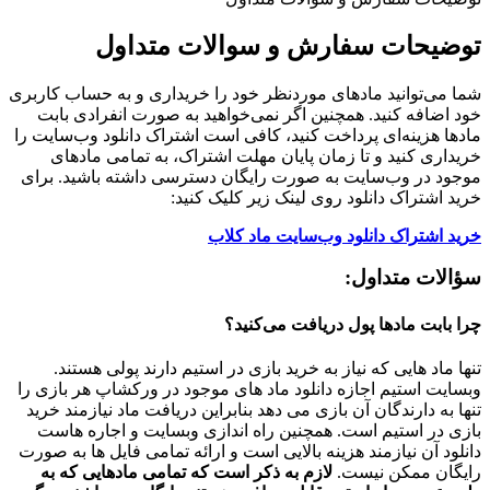
توضیحات سفارش و سوالات متداول
شما می‌توانید مادهای موردنظر خود را خریداری و به حساب کاربری
خود اضافه کنید. همچنین اگر نمی‌خواهید به صورت انفرادی بابت
مادها هزینه‌ای پرداخت کنید، کافی است اشتراک دانلود وب‌سایت را
خریداری کنید و تا زمان پایان مهلت اشتراک، به تمامی مادهای
موجود در وب‌سایت به صورت رایگان دسترسی داشته باشید. برای
خرید اشتراک دانلود روی لینک زیر کلیک کنید:
خرید اشتراک دانلود وب‌سایت ماد کلاب
سؤالات متداول:
چرا بابت مادها پول دریافت می‌کنید؟
تنها ماد هایی که نیاز به خرید بازی در استیم دارند پولی هستند.
وبسایت استیم اجازه دانلود ماد های موجود در ورکشاپ هر بازی را
تنها به دارندگان آن بازی می دهد بنابراین دریافت ماد نیازمند خرید
بازی در استیم است. همچنین راه اندازی وبسایت و اجاره هاست
دانلود آن نیازمند هزینه بالایی است و ارائه تمامی فایل ها به صورت
رایگان ممکن نیست.
لازم به ذکر است که تمامی مادهایی که به