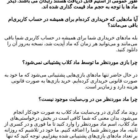
طور عمومی از استیم قابل دریافت هستند رایگان می باشند. دیگر
ماد ها با توجه به حجم ماد قیمت گذاری شده اند.
آیا مادهایی که خریداری کرده‌ام برای همیشه در حساب‌ کاربری‌ام
باقی می‌مانند؟
بله مادهای خریداری شما برای همیشه در حساب کاربری شما باقی
می‌مانند و می‌توانید هر زمان که ماد آپدیت شد، نسخه به‌روز آن را
دانلود کنید.
چرا بازی موردنظر ما توسط ماد کلاب پشتیبانی نمی‌شود؟
در حال حاضر تنها مادهای بازی‌هایی پشتیبانی می‌شود که ما خود به
صورت قانونی خریداری کرده‌ایم. خرید بازی‌ها به صورت قانونی
هزینه دارد و زمان‌بر است.
چرا ماد موردنظر من در وب‌سایت موجود نیست؟
روند ماد گذاری در وب‌سایت ماد کلاب به صورت خودکار انجام
می‌شود، بدان معنی که شما کافی است در بخش درخواستی‌های
ماد کلاب، اسم ماد موردنظر را وارد کنید تا ما فوری و در کسری از
ثانیه، ماد موردنظر شما را اضافه کنیم. ما خود در تلاشیم که روزانه
بر تعداد مادهای بازی‌های پشتیبانی شده بیفزاییم. توجه کنید که تنها