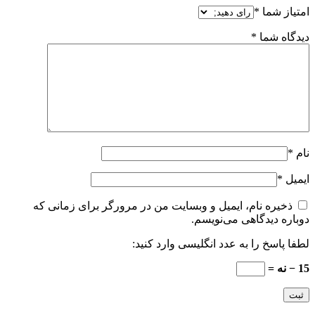
امتیاز شما
*
دیدگاه شما
*
نام
*
ایمیل
*
ذخیره نام، ایمیل و وبسایت من در مرورگر برای زمانی که
دوباره دیدگاهی می‌نویسم.
لطفا پاسخ را به عدد انگلیسی وارد کنید:
15 − نه =