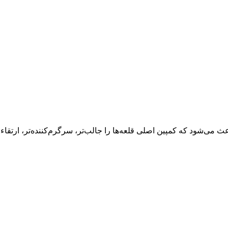
 می‌شود که کمپین اصلی قلعه‌ها را جالب‌تر، سرگرم‌کننده‌تر، ارتقاء 