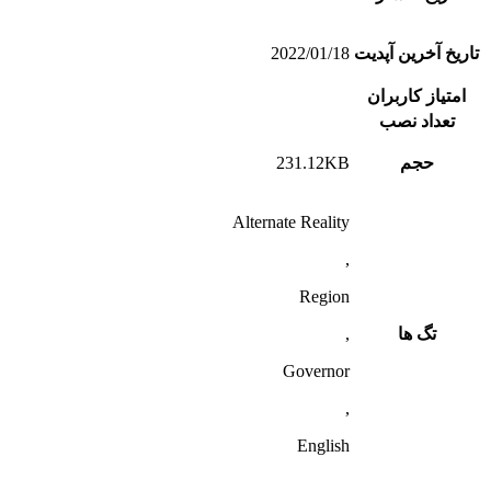
تاریخ آخرین آپدیت
2022/01/18
امتیاز کاربران
تعداد نصب
حجم
231.12KB
Alternate Reality
,
Region
تگ ها
,
Governor
,
English