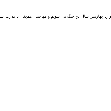
ارد چهارمین سال این جنگ می شویم و مهاجمان همچنان با قدرت ایستاد