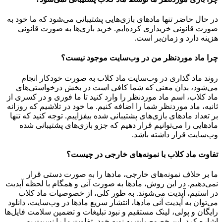
در حال حاضر تنها مادهای بازی‌هایی پشتیبانی می‌شود که ما خود به
صورت قانونی خریداری کرده‌ایم. خرید بازی‌ها به صورت قانونی
هزینه دارد و زمان‌بر است.
چرا ماد موردنظر من در وب‌سایت موجود نیست؟
روند ماد گذاری در وب‌سایت ماد کلاب به صورت خودکار انجام
می‌شود، بدان معنی که شما کافی است در بخش درخواستی‌های
ماد کلاب، اسم ماد موردنظر را وارد کنید تا ما فوری و در کسری از
ثانیه، ماد موردنظر شما را اضافه کنیم. ما خود در تلاشیم که روزانه
بر تعداد مادهای بازی‌های پشتیبانی شده بیفزاییم. توجه کنید که تنها
مادهایی را می‌توانیم قرار دهیم که جزو بازی‌های پشتیبانی شده
وب‌سایت قرار داشته باشد.
تفاوت ماد کلاب با نمونه‌های خارجی در چیست؟
ما بر خلاف نمونه‌های خارجی، مادها را به صورت دستی قرار
نمی‌دهیم. در این روش، مادها به صورت آنی و همگام با لحظه آپدیت
در استیم، آپدیت می‌شوند. به طور کلی، از خصوصیات ماد کلاب
می‌‌توان به آپدیت آنی مادها، انتشار سریع مادها در وب‌سایت، دانلود
رایگان و پولی، لینک مستقیم و نبود تبلیغات و تضمین سلامت فایل‌ها
اشاره کرد. این خصوصیات به نوبه خود، تفاوت ما را نسبت به