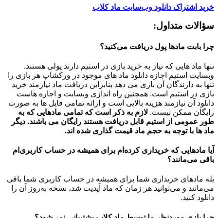
خرید اشتراک دانلود وب‌سایت ماد کلاب
سؤالات متداول:
چرا بابت مادها پول دریافت می‌کنید؟
تنها ماد هایی که نیاز به خرید بازی در استیم دارند پولی هستند.
وبسایت استیم اجازه دانلود ماد های موجود در ورکشاپ هر بازی را
تنها به دارندگان آن بازی می دهد بنابراین دریافت ماد نیازمند خرید
بازی در استیم است. همچنین راه اندازی وبسایت و اجاره هاست
دانلود آن نیازمند هزینه بالایی است و ارائه تمامی فایل ها به صورت
رایگان ممکن نیست.
لازم به ذکر است که تمامی مادهایی که به
طور عمومی از استیم قابل دریافت هستند رایگان می باشند. دیگر
ماد ها با توجه به حجم ماد قیمت گذاری شده اند.
آیا مادهایی که خریداری کرده‌ام برای همیشه در حساب‌ کاربری‌ام
باقی می‌مانند؟
بله مادهای خریداری شما برای همیشه در حساب کاربری شما باقی
می‌مانند و می‌توانید هر زمان که ماد آپدیت شد، نسخه به‌روز آن را
دانلود کنید.
چرا بازی موردنظر ما توسط ماد کلاب پشتیبانی نمی‌شود؟