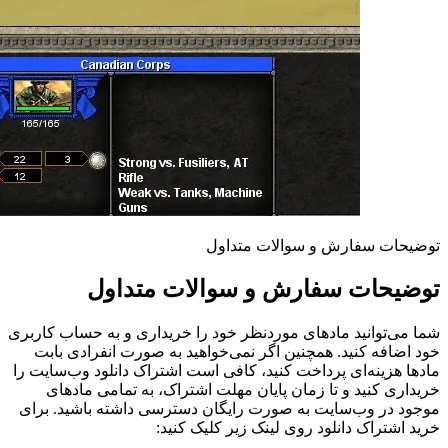
توضیحات سفارش و سوالات متداول
توضیحات سفارش و سوالات متداول
شما می‌توانید مادهای موردنظر خود را خریداری و به حساب کاربری
خود اضافه کنید. همچنین اگر نمی‌خواهید به صورت انفرادی بابت
مادها هزینه‌ای پرداخت کنید، کافی است اشتراک دانلود وب‌سایت را
خریداری کنید و تا زمان پایان مهلت اشتراک، به تمامی مادهای
موجود در وب‌سایت به صورت رایگان دسترسی داشته باشید. برای
خرید اشتراک دانلود روی لینک زیر کلیک کنید: