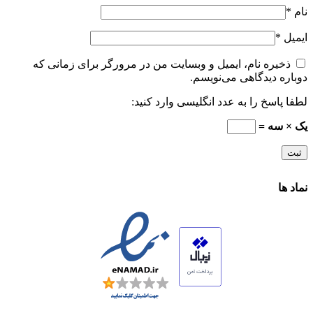
نام
*
ایمیل
*
ذخیره نام، ایمیل و وبسایت من در مرورگر برای زمانی که
دوباره دیدگاهی می‌نویسم.
لطفا پاسخ را به عدد انگلیسی وارد کنید:
یک × سه =
نماد ها