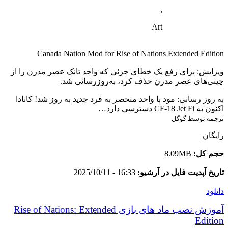
,
Art
Canada Nation Mod for Rise of Nations Extended Edition
ویرایش: برای رفع یک خطای جزئی که واحد تانک عصر مدرن را از
چینی‌های عصر مدرن حذف کرد، به‌روزرسانی شد.
به روز رسانی: مود با واحد منحصر به فرد جدید به روز شد! کانادا
اکنون به CF-18 Jet Fi دسترسی دارد…
ترجمه توسط گوگل
رایگان
حجم کل:
8.09MB
تاریخ آپدیت فایل در آرشیو:
16:33 - 2025/10/11
دانلود
آموزش نصب ماد های بازی Rise of Nations: Extended
Edition