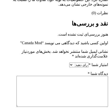
نمونه‌های خارجی نشان می‌دهد.
نظرات (0)
نقد و بررسی‌ها
هنوز بررسی‌ای ثبت نشده است.
اولین کسی باشید که دیدگاهی می نویسد “Canada Mod”
نشانی ایمیل شما منتشر نخواهد شد.
بخش‌های موردنیاز
علامت‌گذاری شده‌اند
*
امتیاز شما
*
دیدگاه شما
*