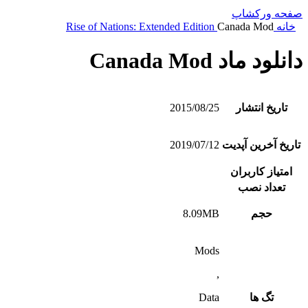
صفحه ورکشاپ
خانه
Canada Mod
Rise of Nations: Extended Edition
دانلود ماد Canada Mod
تاریخ انتشار
2015/08/25
تاریخ آخرین آپدیت
2019/07/12
امتیاز کاربران
تعداد نصب
حجم
8.09MB
Mods
,
تگ ها
Data