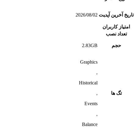
تاریخ آخرین آپدیت
2026/08/02
امتیاز کاربران
تعداد نصب
حجم
2.83GB
Graphics
,
Historical
تگ ها
,
Events
,
Balance