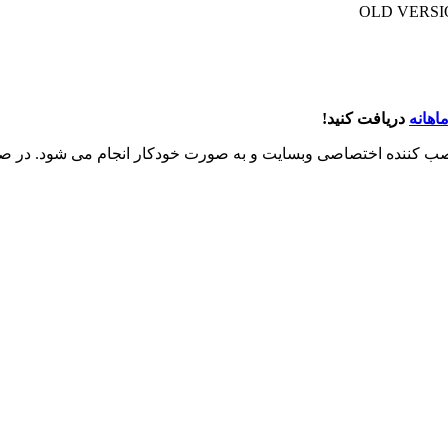
OLD VERSIO
اهانه
دریافت کنید!