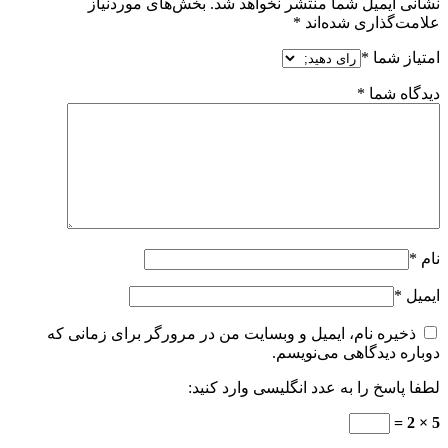
نشانی ایمیل شما منتشر نخواهد شد.
بخش‌های موردنیاز
علامت‌گذاری شده‌اند
*
امتیاز شما
*
دیدگاه شما
*
نام
*
ایمیل
*
ذخیره نام، ایمیل و وبسایت من در مرورگر برای زمانی که
دوباره دیدگاهی می‌نویسم.
لطفا پاسخ را به عدد انگلیسی وارد کنید:
5 × 2 =