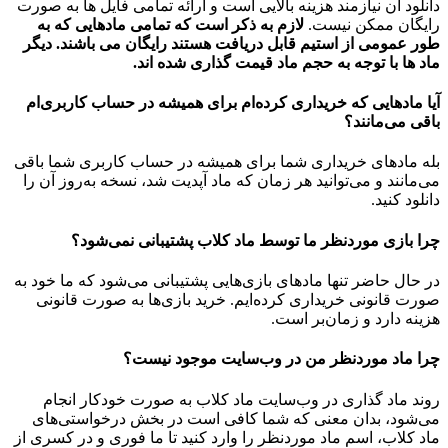
دانلود آن نیازمند هزینه بالایی است و ارائه تمامی فایل ها به صورت
رایگان ممکن نیست.
لازم به ذکر است که تمامی مادهایی که به
طور عمومی از استیم قابل دریافت هستند رایگان می باشند. دیگر
ماد ها با توجه به حجم ماد قیمت گذاری شده اند.
آیا مادهایی که خریداری کرده‌ام برای همیشه در حساب‌ کاربری‌ام
باقی می‌مانند؟
بله مادهای خریداری شما برای همیشه در حساب کاربری شما باقی
می‌مانند و می‌توانید هر زمان که ماد آپدیت شد، نسخه به‌روز آن را
دانلود کنید.
چرا بازی موردنظر ما توسط ماد کلاب پشتیبانی نمی‌شود؟
در حال حاضر تنها مادهای بازی‌هایی پشتیبانی می‌شود که ما خود به
صورت قانونی خریداری کرده‌ایم. خرید بازی‌ها به صورت قانونی
هزینه دارد و زمان‌بر است.
چرا ماد موردنظر من در وب‌سایت موجود نیست؟
روند ماد گذاری در وب‌سایت ماد کلاب به صورت خودکار انجام
می‌شود، بدان معنی که شما کافی است در بخش درخواستی‌های
ماد کلاب، اسم ماد موردنظر را وارد کنید تا ما فوری و در کسری از