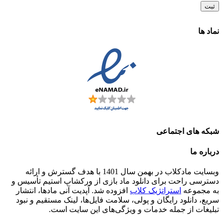
نماد ها
شبکه های اجتماعی
درباره ما
وبسایت مادکلاب در بهمن سال 1401 با هدف گسترش و ارائه
دسترسی راحت برای دانلود ماد بازی از ورکشاپ استیم تأسیس و
به مجموعه
استراتژیک کلاب
افزوده شد. آپدیت آنی مادها، انتشار
سریع، دانلود رایگان و پولی، سلامت فایل‌ها، لینک مستقیم و نبود
تبلیغات از جمله خدمات و ویژگی‌های این سایت است.