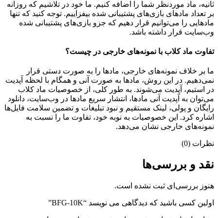
ثانیه، ماد موردنظر شما را اضافه کنیم. ما خود در تلاشیم که روزانه
بر تعداد مادهای بازی‌های پشتیبانی شده بیفزاییم. توجه کنید که تنها
مادهایی را می‌توانیم قرار دهیم که جزو بازی‌های پشتیبانی شده
وب‌سایت قرار داشته باشد.
تفاوت ماد کلاب با نمونه‌های خارجی در چیست؟
ما بر خلاف نمونه‌های خارجی، مادها را به صورت دستی قرار
نمی‌دهیم. در این روش، مادها به صورت آنی و همگام با لحظه آپدیت
در استیم، آپدیت می‌شوند. به طور کلی، از خصوصیات ماد کلاب
می‌‌توان به آپدیت آنی مادها، انتشار سریع مادها در وب‌سایت، دانلود
رایگان و پولی، لینک مستقیم و نبود تبلیغات و تضمین سلامت فایل‌ها
اشاره کرد. این خصوصیات به نوبه خود، تفاوت ما را نسبت به
نمونه‌های خارجی نشان می‌دهد.
نظرات (0)
نقد و بررسی‌ها
هنوز بررسی‌ای ثبت نشده است.
اولین کسی باشید که دیدگاهی می نویسد “BFG-10K”