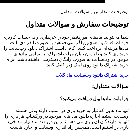
توضیحات سفارش و سوالات متداول
توضیحات سفارش و سوالات متداول
شما می‌توانید مادهای موردنظر خود را خریداری و به حساب کاربری
خود اضافه کنید. همچنین اگر نمی‌خواهید به صورت انفرادی بابت
مادها هزینه‌ای پرداخت کنید، کافی است اشتراک دانلود وب‌سایت را
خریداری کنید و تا زمان پایان مهلت اشتراک، به تمامی مادهای
موجود در وب‌سایت به صورت رایگان دسترسی داشته باشید. برای
خرید اشتراک دانلود روی لینک زیر کلیک کنید:
خرید اشتراک دانلود وب‌سایت ماد کلاب
سؤالات متداول:
چرا بابت مادها پول دریافت می‌کنید؟
تنها ماد هایی که نیاز به خرید بازی در استیم دارند پولی هستند.
وبسایت استیم اجازه دانلود ماد های موجود در ورکشاپ هر بازی را
تنها به دارندگان آن بازی می دهد بنابراین دریافت ماد نیازمند خرید
بازی در استیم است. همچنین راه اندازی وبسایت و اجاره هاست