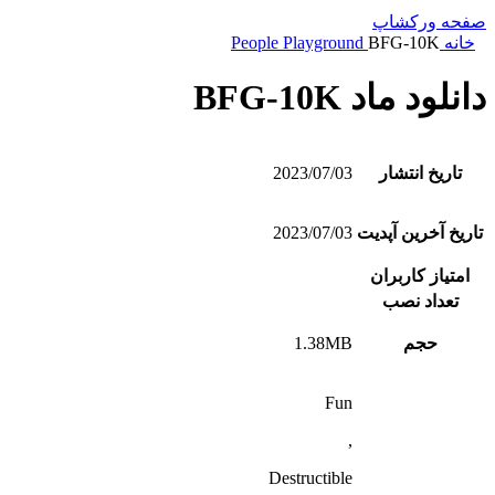
صفحه ورکشاپ
خانه
BFG-10K
People Playground
دانلود ماد BFG-10K
تاریخ انتشار
2023/07/03
تاریخ آخرین آپدیت
2023/07/03
امتیاز کاربران
تعداد نصب
حجم
1.38MB
Fun
,
Destructible