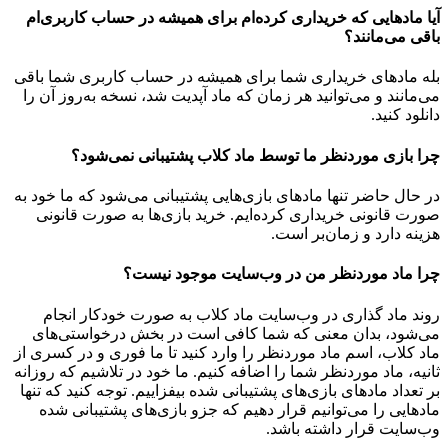
آیا مادهایی که خریداری کرده‌ام برای همیشه در حساب‌ کاربری‌ام
باقی می‌مانند؟
بله مادهای خریداری شما برای همیشه در حساب کاربری شما باقی
می‌مانند و می‌توانید هر زمان که ماد آپدیت شد، نسخه به‌روز آن را
دانلود کنید.
چرا بازی موردنظر ما توسط ماد کلاب پشتیبانی نمی‌شود؟
در حال حاضر تنها مادهای بازی‌هایی پشتیبانی می‌شود که ما خود به
صورت قانونی خریداری کرده‌ایم. خرید بازی‌ها به صورت قانونی
هزینه دارد و زمان‌بر است.
چرا ماد موردنظر من در وب‌سایت موجود نیست؟
روند ماد گذاری در وب‌سایت ماد کلاب به صورت خودکار انجام
می‌شود، بدان معنی که شما کافی است در بخش درخواستی‌های
ماد کلاب، اسم ماد موردنظر را وارد کنید تا ما فوری و در کسری از
ثانیه، ماد موردنظر شما را اضافه کنیم. ما خود در تلاشیم که روزانه
بر تعداد مادهای بازی‌های پشتیبانی شده بیفزاییم. توجه کنید که تنها
مادهایی را می‌توانیم قرار دهیم که جزو بازی‌های پشتیبانی شده
وب‌سایت قرار داشته باشد.