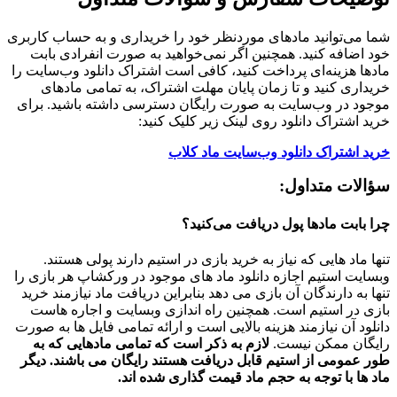
شما می‌توانید مادهای موردنظر خود را خریداری و به حساب کاربری
خود اضافه کنید. همچنین اگر نمی‌خواهید به صورت انفرادی بابت
مادها هزینه‌ای پرداخت کنید، کافی است اشتراک دانلود وب‌سایت را
خریداری کنید و تا زمان پایان مهلت اشتراک، به تمامی مادهای
موجود در وب‌سایت به صورت رایگان دسترسی داشته باشید. برای
خرید اشتراک دانلود روی لینک زیر کلیک کنید:
خرید اشتراک دانلود وب‌سایت ماد کلاب
سؤالات متداول:
چرا بابت مادها پول دریافت می‌کنید؟
تنها ماد هایی که نیاز به خرید بازی در استیم دارند پولی هستند.
وبسایت استیم اجازه دانلود ماد های موجود در ورکشاپ هر بازی را
تنها به دارندگان آن بازی می دهد بنابراین دریافت ماد نیازمند خرید
بازی در استیم است. همچنین راه اندازی وبسایت و اجاره هاست
دانلود آن نیازمند هزینه بالایی است و ارائه تمامی فایل ها به صورت
رایگان ممکن نیست.
لازم به ذکر است که تمامی مادهایی که به
طور عمومی از استیم قابل دریافت هستند رایگان می باشند. دیگر
ماد ها با توجه به حجم ماد قیمت گذاری شده اند.