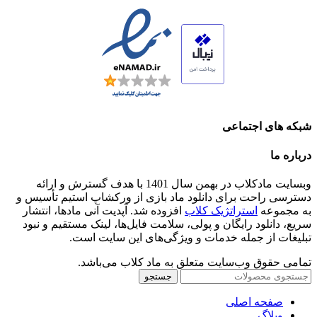
شبکه های اجتماعی
درباره ما
وبسایت مادکلاب در بهمن سال 1401 با هدف گسترش و ارائه
دسترسی راحت برای دانلود ماد بازی از ورکشاپ استیم تأسیس و
به مجموعه
استراتژیک کلاب
افزوده شد. آپدیت آنی مادها، انتشار
سریع، دانلود رایگان و پولی، سلامت فایل‌ها، لینک مستقیم و نبود
تبلیغات از جمله خدمات و ویژگی‌های این سایت است.
تمامی حقوق وب‌سایت متعلق به ماد کلاب می‌باشد.
جستجو
صفحه اصلی
وبلاگ