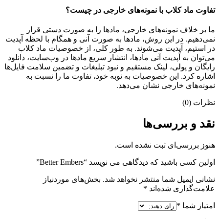
تفاوت ماد کلاب با نمونه‌های خارجی در چیست؟
ما بر خلاف نمونه‌های خارجی، مادها را به صورت دستی قرار
نمی‌دهیم. در این روش، مادها به صورت آنی و همگام با لحظه آپدیت
در استیم، آپدیت می‌شوند. به طور کلی، از خصوصیات ماد کلاب
می‌‌توان به آپدیت آنی مادها، انتشار سریع مادها در وب‌سایت، دانلود
رایگان و پولی، لینک مستقیم و نبود تبلیغات و تضمین سلامت فایل‌ها
اشاره کرد. این خصوصیات به نوبه خود، تفاوت ما را نسبت به
نمونه‌های خارجی نشان می‌دهد.
نظرات (0)
نقد و بررسی‌ها
هنوز بررسی‌ای ثبت نشده است.
اولین کسی باشید که دیدگاهی می نویسد “Better Embers”
نشانی ایمیل شما منتشر نخواهد شد.
بخش‌های موردنیاز
علامت‌گذاری شده‌اند
*
امتیاز شما
*