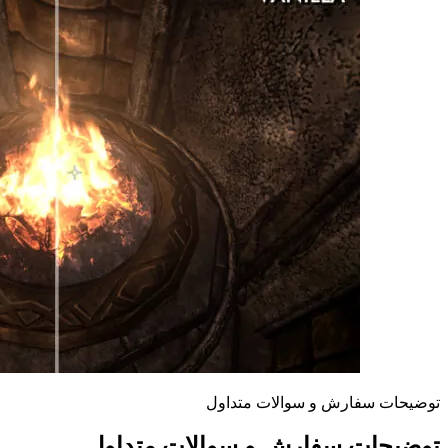
توضیحات سفارش و سوالات متداول
توضیحات سفارش و سوالات متداول