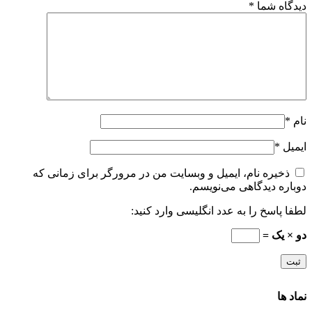
دیدگاه شما
*
نام
*
ایمیل
*
ذخیره نام، ایمیل و وبسایت من در مرورگر برای زمانی که
دوباره دیدگاهی می‌نویسم.
لطفا پاسخ را به عدد انگلیسی وارد کنید:
دو × یک =
نماد ها