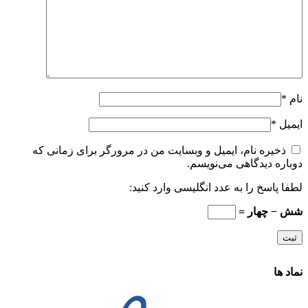
نام
*
ایمیل
*
ذخیره نام، ایمیل و وبسایت من در مرورگر برای زمانی که
دوباره دیدگاهی می‌نویسم.
لطفا پاسخ را به عدد انگلیسی وارد کنید:
شش − چهار =
نماد ها