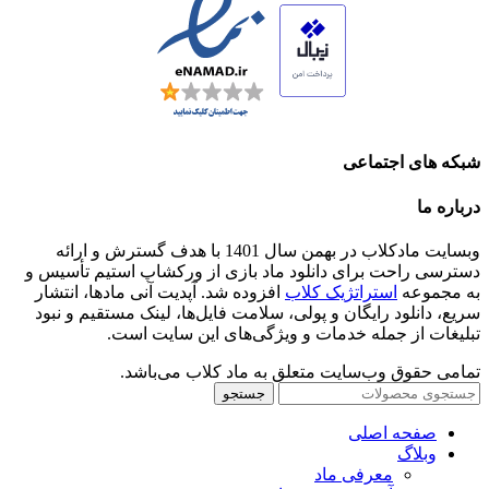
شبکه های اجتماعی
درباره ما
وبسایت مادکلاب در بهمن سال 1401 با هدف گسترش و ارائه
دسترسی راحت برای دانلود ماد بازی از ورکشاپ استیم تأسیس و
به مجموعه
استراتژیک کلاب
افزوده شد. آپدیت آنی مادها، انتشار
سریع، دانلود رایگان و پولی، سلامت فایل‌ها، لینک مستقیم و نبود
تبلیغات از جمله خدمات و ویژگی‌های این سایت است.
تمامی حقوق وب‌سایت متعلق به ماد کلاب می‌باشد.
جستجو
صفحه اصلی
وبلاگ
معرفی ماد