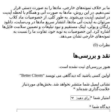
ما بر خلاف نمونه‌های خارجی، مادها را به صورت دستی قرار
نمی‌دهیم. در این روش، مادها به صورت آنی و همگام با لحظه آپدیت
در استیم، آپدیت می‌شوند. به طور کلی، از خصوصیات ماد کلاب
می‌‌توان به آپدیت آنی مادها، انتشار سریع مادها در وب‌سایت، دانلود
رایگان و پولی، لینک مستقیم و نبود تبلیغات و تضمین سلامت فایل‌ها
اشاره کرد. این خصوصیات به نوبه خود، تفاوت ما را نسبت به
نمونه‌های خارجی نشان می‌دهد.
نظرات (0)
نقد و بررسی‌ها
هنوز بررسی‌ای ثبت نشده است.
اولین کسی باشید که دیدگاهی می نویسد “Better Clients”
نشانی ایمیل شما منتشر نخواهد شد.
بخش‌های موردنیاز
علامت‌گذاری شده‌اند
*
امتیاز شما
*
دیدگاه شما
*