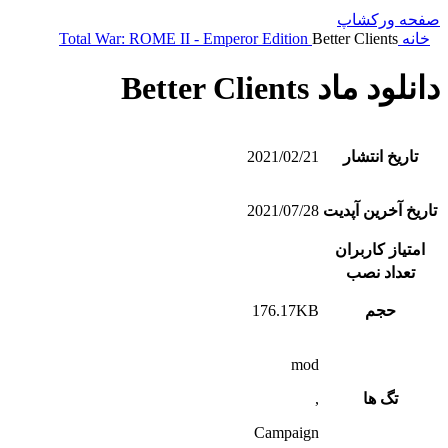
صفحه ورکشاپ
خانه
Better Clients
Total War: ROME II - Emperor Edition
دانلود ماد Better Clients
تاریخ انتشار
2021/02/21
تاریخ آخرین آپدیت
2021/07/28
امتیاز کاربران
تعداد نصب
حجم
176.17KB
mod
تگ ها
,
Campaign