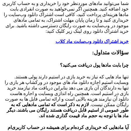
شما می‌توانید مادهای موردنظر خود را خریداری و به حساب کاربری
خود اضافه کنید. همچنین اگر نمی‌خواهید به صورت انفرادی بابت
مادها هزینه‌ای پرداخت کنید، کافی است اشتراک دانلود وب‌سایت را
خریداری کنید و تا زمان پایان مهلت اشتراک، به تمامی مادهای
موجود در وب‌سایت به صورت رایگان دسترسی داشته باشید. برای
خرید اشتراک دانلود روی لینک زیر کلیک کنید:
خرید اشتراک دانلود وب‌سایت ماد کلاب
سؤالات متداول:
چرا بابت مادها پول دریافت می‌کنید؟
تنها ماد هایی که نیاز به خرید بازی در استیم دارند پولی هستند.
وبسایت استیم اجازه دانلود ماد های موجود در ورکشاپ هر بازی را
تنها به دارندگان آن بازی می دهد بنابراین دریافت ماد نیازمند خرید
بازی در استیم است. همچنین راه اندازی وبسایت و اجاره هاست
دانلود آن نیازمند هزینه بالایی است و ارائه تمامی فایل ها به صورت
رایگان ممکن نیست.
لازم به ذکر است که تمامی مادهایی که به
طور عمومی از استیم قابل دریافت هستند رایگان می باشند. دیگر
ماد ها با توجه به حجم ماد قیمت گذاری شده اند.
آیا مادهایی که خریداری کرده‌ام برای همیشه در حساب‌ کاربری‌ام