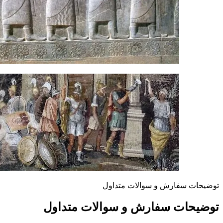
توضیحات سفارش و سوالات متداول
توضیحات سفارش و سوالات متداول