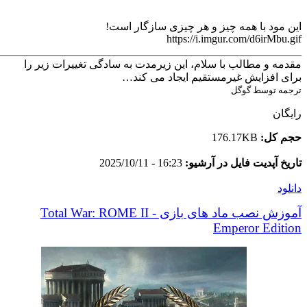
این مود با همه چیز و هر چیزی سازگار است!
https://i.imgur.com/d6irMbu.gif
_______________________________________________________
مقدمه و مطالب با سلام، این زیرمدت به سادگی تغییرات زیر را
برای افزایش غیرمستقیم ایجاد می کند…
ترجمه توسط گوگل
رایگان
حجم کل:
176.17KB
تاریخ آپدیت فایل در آرشیو:
16:23 - 2025/10/11
دانلود
آموزش نصب ماد های بازی Total War: ROME II -
Emperor Edition