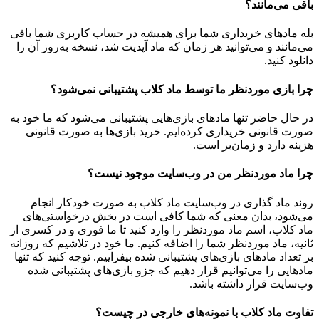
باقی می‌مانند؟
بله مادهای خریداری شما برای همیشه در حساب کاربری شما باقی
می‌مانند و می‌توانید هر زمان که ماد آپدیت شد، نسخه به‌روز آن را
دانلود کنید.
چرا بازی موردنظر ما توسط ماد کلاب پشتیبانی نمی‌شود؟
در حال حاضر تنها مادهای بازی‌هایی پشتیبانی می‌شود که ما خود به
صورت قانونی خریداری کرده‌ایم. خرید بازی‌ها به صورت قانونی
هزینه دارد و زمان‌بر است.
چرا ماد موردنظر من در وب‌سایت موجود نیست؟
روند ماد گذاری در وب‌سایت ماد کلاب به صورت خودکار انجام
می‌شود، بدان معنی که شما کافی است در بخش درخواستی‌های
ماد کلاب، اسم ماد موردنظر را وارد کنید تا ما فوری و در کسری از
ثانیه، ماد موردنظر شما را اضافه کنیم. ما خود در تلاشیم که روزانه
بر تعداد مادهای بازی‌های پشتیبانی شده بیفزاییم. توجه کنید که تنها
مادهایی را می‌توانیم قرار دهیم که جزو بازی‌های پشتیبانی شده
وب‌سایت قرار داشته باشد.
تفاوت ماد کلاب با نمونه‌های خارجی در چیست؟