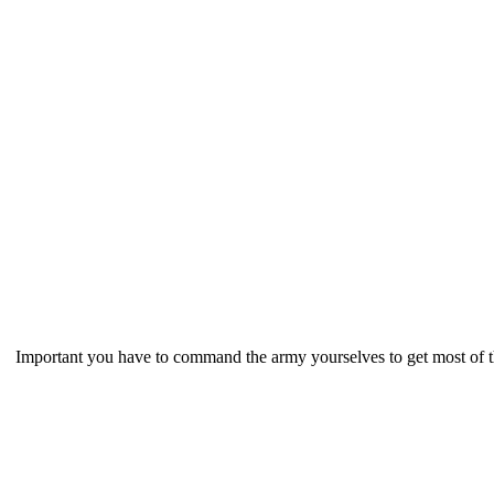
Important you have to command the army yourselves to get most o