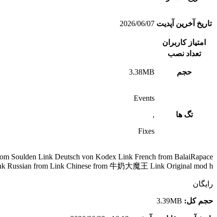
تاریخ آخرین آپدیت
2026/06/07
امتیاز کاربران
تعداد نصب
حجم
3.38MB
Events
تگ ها
,
Fixes
 from Soulden Link Deutsch von Kodex Link French from BalaiRapace
nk Russian from Link Chinese from 牛奶大魔王 Link Original mod h
رایگان
حجم کل:
3.39MB