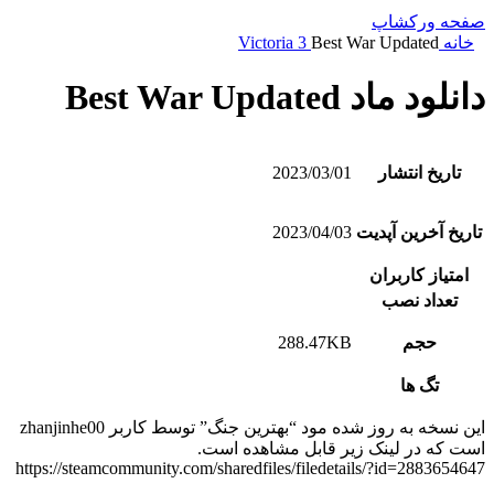
صفحه ورکشاپ
خانه
Best War Updated
Victoria 3
دانلود ماد Best War Updated
تاریخ انتشار
2023/03/01
تاریخ آخرین آپدیت
2023/04/03
امتیاز کاربران
تعداد نصب
حجم
288.47KB
تگ ها
این نسخه به روز شده مود “بهترین جنگ” توسط کاربر zhanjinhe00
است که در لینک زیر قابل مشاهده است.
https://steamcommunity.com/sharedfiles/filedetails/?id=2883654647