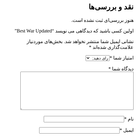
نقد و بررسی‌ها
هنوز بررسی‌ای ثبت نشده است.
اولین کسی باشید که دیدگاهی می نویسد “Best War Updated”
نشانی ایمیل شما منتشر نخواهد شد.
بخش‌های موردنیاز
علامت‌گذاری شده‌اند
*
امتیاز شما
*
دیدگاه شما
*
نام
*
ایمیل
*