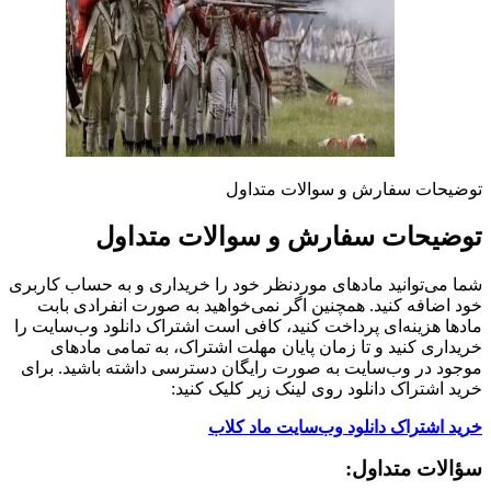
توضیحات سفارش و سوالات متداول
توضیحات سفارش و سوالات متداول
شما می‌توانید مادهای موردنظر خود را خریداری و به حساب کاربری
خود اضافه کنید. همچنین اگر نمی‌خواهید به صورت انفرادی بابت
مادها هزینه‌ای پرداخت کنید، کافی است اشتراک دانلود وب‌سایت را
خریداری کنید و تا زمان پایان مهلت اشتراک، به تمامی مادهای
موجود در وب‌سایت به صورت رایگان دسترسی داشته باشید. برای
خرید اشتراک دانلود روی لینک زیر کلیک کنید:
خرید اشتراک دانلود وب‌سایت ماد کلاب
سؤالات متداول: