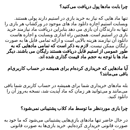
چرا بابت مادها پول دریافت می‌کنید؟
تنها ماد هایی که نیاز به خرید بازی در استیم دارند پولی هستند.
وبسایت استیم اجازه دانلود ماد های موجود در ورکشاپ هر بازی را
تنها به دارندگان آن بازی می دهد بنابراین دریافت ماد نیازمند خرید
بازی در استیم است. همچنین راه اندازی وبسایت و اجاره هاست
دانلود آن نیازمند هزینه بالایی است و ارائه تمامی فایل ها به صورت
رایگان ممکن نیست.
لازم به ذکر است که تمامی مادهایی که به
طور عمومی از استیم قابل دریافت هستند رایگان می باشند. دیگر
ماد ها با توجه به حجم ماد قیمت گذاری شده اند.
آیا مادهایی که خریداری کرده‌ام برای همیشه در حساب‌ کاربری‌ام
باقی می‌مانند؟
بله مادهای خریداری شما برای همیشه در حساب کاربری شما باقی
می‌مانند و می‌توانید هر زمان که ماد آپدیت شد، نسخه به‌روز آن را
دانلود کنید.
چرا بازی موردنظر ما توسط ماد کلاب پشتیبانی نمی‌شود؟
در حال حاضر تنها مادهای بازی‌هایی پشتیبانی می‌شود که ما خود به
صورت قانونی خریداری کرده‌ایم. خرید بازی‌ها به صورت قانونی