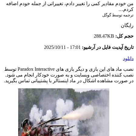
من خودم مقادیر کمی را تغییر دادم، تغییراتی از جمله خودم اضافه
کردم…
ترجمه توسط گوگل
رایگان
حجم کل:
288.47KB
تاریخ آپدیت فایل در آرشیو:
17:01 - 2025/10/11
دانلود
نصب ماد های این بازی و دیگر بازی های Paradox Interactive توسط
نصب کننده اختصاصی وبسایت و به صورت خودکار انجام می شود.
در صورت مشاهده اشکال در ماد اینستالر با پشتیبانی تماس بگیرید.