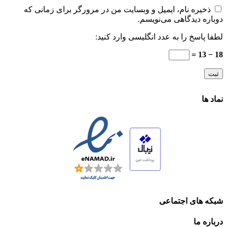
ذخیره نام، ایمیل و وبسایت من در مرورگر برای زمانی که
دوباره دیدگاهی می‌نویسم.
لطفا پاسخ را به عدد انگلیسی وارد کنید:
18 − 13 =
نماد ها
شبکه های اجتماعی
درباره ما