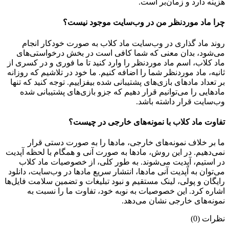
هزینه دارد و زمان‌بر است.
چرا ماد موردنظر من در وب‌سایت موجود نیست؟
روند ماد گذاری در وب‌سایت ماد کلاب به صورت خودکار انجام
می‌شود، بدان معنی که شما کافی است در بخش درخواستی‌های
ماد کلاب، اسم ماد موردنظر را وارد کنید تا ما فوری و در کسری از
ثانیه، ماد موردنظر شما را اضافه کنیم. ما خود در تلاشیم که روزانه
بر تعداد مادهای بازی‌های پشتیبانی شده بیفزاییم. توجه کنید که تنها
مادهایی را می‌توانیم قرار دهیم که جزو بازی‌های پشتیبانی شده
وب‌سایت قرار داشته باشد.
تفاوت ماد کلاب با نمونه‌های خارجی در چیست؟
ما بر خلاف نمونه‌های خارجی، مادها را به صورت دستی قرار
نمی‌دهیم. در این روش، مادها به صورت آنی و همگام با لحظه آپدیت
در استیم، آپدیت می‌شوند. به طور کلی، از خصوصیات ماد کلاب
می‌‌توان به آپدیت آنی مادها، انتشار سریع مادها در وب‌سایت، دانلود
رایگان و پولی، لینک مستقیم و نبود تبلیغات و تضمین سلامت فایل‌ها
اشاره کرد. این خصوصیات به نوبه خود، تفاوت ما را نسبت به
نمونه‌های خارجی نشان می‌دهد.
نظرات (0)