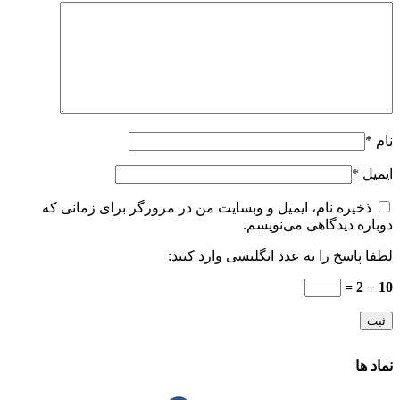
نام
*
ایمیل
*
ذخیره نام، ایمیل و وبسایت من در مرورگر برای زمانی که
دوباره دیدگاهی می‌نویسم.
لطفا پاسخ را به عدد انگلیسی وارد کنید:
10 − 2 =
نماد ها