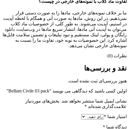
تفاوت ماد کلاب با نمونه‌های خارجی در چیست؟
ما بر خلاف نمونه‌های خارجی، مادها را به صورت دستی قرار
نمی‌دهیم. در این روش، مادها به صورت آنی و همگام با لحظه آپدیت
در استیم، آپدیت می‌شوند. به طور کلی، از خصوصیات ماد کلاب
می‌‌توان به آپدیت آنی مادها، انتشار سریع مادها در وب‌سایت، دانلود
رایگان و پولی، لینک مستقیم و نبود تبلیغات و تضمین سلامت فایل‌ها
اشاره کرد. این خصوصیات به نوبه خود، تفاوت ما را نسبت به
نمونه‌های خارجی نشان می‌دهد.
نظرات (0)
نقد و بررسی‌ها
هنوز بررسی‌ای ثبت نشده است.
اولین کسی باشید که دیدگاهی می نویسد “Bellum Civile 03 pack”
نشانی ایمیل شما منتشر نخواهد شد.
بخش‌های موردنیاز
علامت‌گذاری شده‌اند
*
امتیاز شما
*
دیدگاه شما
*