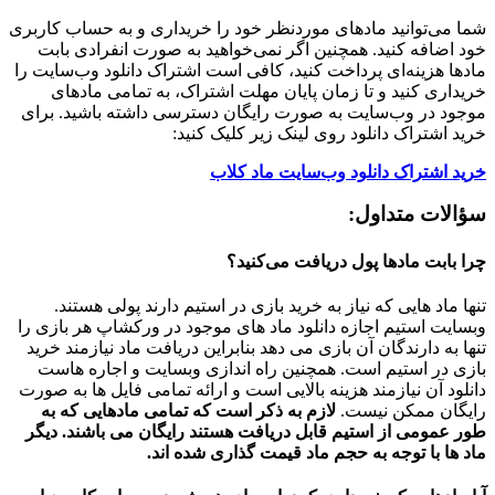
شما می‌توانید مادهای موردنظر خود را خریداری و به حساب کاربری
خود اضافه کنید. همچنین اگر نمی‌خواهید به صورت انفرادی بابت
مادها هزینه‌ای پرداخت کنید، کافی است اشتراک دانلود وب‌سایت را
خریداری کنید و تا زمان پایان مهلت اشتراک، به تمامی مادهای
موجود در وب‌سایت به صورت رایگان دسترسی داشته باشید. برای
خرید اشتراک دانلود روی لینک زیر کلیک کنید:
خرید اشتراک دانلود وب‌سایت ماد کلاب
سؤالات متداول:
چرا بابت مادها پول دریافت می‌کنید؟
تنها ماد هایی که نیاز به خرید بازی در استیم دارند پولی هستند.
وبسایت استیم اجازه دانلود ماد های موجود در ورکشاپ هر بازی را
تنها به دارندگان آن بازی می دهد بنابراین دریافت ماد نیازمند خرید
بازی در استیم است. همچنین راه اندازی وبسایت و اجاره هاست
دانلود آن نیازمند هزینه بالایی است و ارائه تمامی فایل ها به صورت
رایگان ممکن نیست.
لازم به ذکر است که تمامی مادهایی که به
طور عمومی از استیم قابل دریافت هستند رایگان می باشند. دیگر
ماد ها با توجه به حجم ماد قیمت گذاری شده اند.