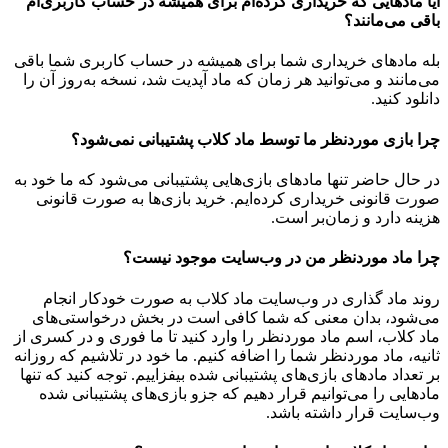
آیا مادهایی که خریداری کرده‌ام برای همیشه در حساب‌ کاربری‌ام
باقی می‌مانند؟
بله مادهای خریداری شما برای همیشه در حساب کاربری شما باقی
می‌مانند و می‌توانید هر زمان که ماد آپدیت شد، نسخه به‌روز آن را
دانلود کنید.
چرا بازی موردنظر ما توسط ماد کلاب پشتیبانی نمی‌شود؟
در حال حاضر تنها مادهای بازی‌هایی پشتیبانی می‌شود که ما خود به
صورت قانونی خریداری کرده‌ایم. خرید بازی‌ها به صورت قانونی
هزینه دارد و زمان‌بر است.
چرا ماد موردنظر من در وب‌سایت موجود نیست؟
روند ماد گذاری در وب‌سایت ماد کلاب به صورت خودکار انجام
می‌شود، بدان معنی که شما کافی است در بخش درخواستی‌های
ماد کلاب، اسم ماد موردنظر را وارد کنید تا ما فوری و در کسری از
ثانیه، ماد موردنظر شما را اضافه کنیم. ما خود در تلاشیم که روزانه
بر تعداد مادهای بازی‌های پشتیبانی شده بیفزاییم. توجه کنید که تنها
مادهایی را می‌توانیم قرار دهیم که جزو بازی‌های پشتیبانی شده
وب‌سایت قرار داشته باشد.