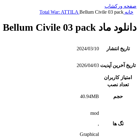
صفحه ورکشاپ
خانه
Bellum Civile 03 pack
Total War: ATTILA
دانلود ماد Bellum Civile 03 pack
تاریخ انتشار
2024/03/10
تاریخ آخرین آپدیت
2026/04/03
امتیاز کاربران
تعداد نصب
حجم
40.94MB
mod
تگ ها
,
Graphical