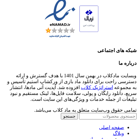
شبکه های اجتماعی
درباره ما
وبسایت مادکلاب در بهمن سال 1401 با هدف گسترش و ارائه
دسترسی راحت برای دانلود ماد بازی از ورکشاپ استیم تأسیس و
به مجموعه
استراتژیک کلاب
افزوده شد. آپدیت آنی مادها، انتشار
سریع، دانلود رایگان و پولی، سلامت فایل‌ها، لینک مستقیم و نبود
تبلیغات از جمله خدمات و ویژگی‌های این سایت است.
تمامی حقوق وب‌سایت متعلق به ماد کلاب می‌باشد.
جستجو
صفحه اصلی
وبلاگ