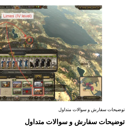
توضیحات سفارش و سوالات متداول
توضیحات سفارش و سوالات متداول