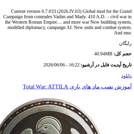
Current version 0.7.033 (2026.IV.03) Global mod for the Grand
Campaign from comrades Vadim and Mady. 410 A.D. – civil war in
the Western Roman Empire… and more war New building system,
modified diplomacy, campaign AI. New units and combat system.
And muc
رایگان
حجم کل:
40.94MB
تاریخ آپدیت فایل در آرشیو:
16:22 - 2026/06/06
دانلود
آموزش نصب ماد های بازی Total War: ATTILA