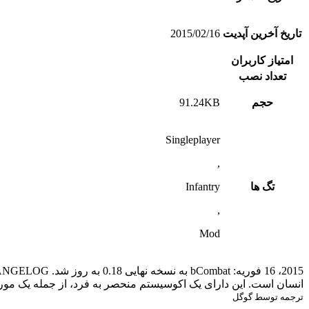
تاریخ آخرین آپدیت
2015/02/16
امتیاز کاربران
تعداد نصب
حجم
91.24KB
Singleplayer
,
تگ ها
Infantry
,
Mod
انسان است. این دارای یک اکوسیستم منحصر به فرد، از جمله یک 
ترجمه توسط گوگل