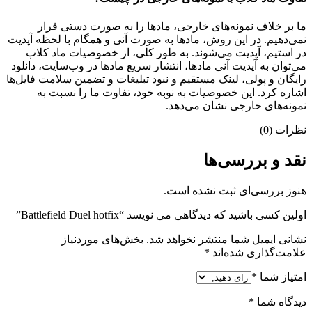
ما بر خلاف نمونه‌های خارجی، مادها را به صورت دستی قرار
نمی‌دهیم. در این روش، مادها به صورت آنی و همگام با لحظه آپدیت
در استیم، آپدیت می‌شوند. به طور کلی، از خصوصیات ماد کلاب
می‌‌توان به آپدیت آنی مادها، انتشار سریع مادها در وب‌سایت، دانلود
رایگان و پولی، لینک مستقیم و نبود تبلیغات و تضمین سلامت فایل‌ها
اشاره کرد. این خصوصیات به نوبه خود، تفاوت ما را نسبت به
نمونه‌های خارجی نشان می‌دهد.
نظرات (0)
نقد و بررسی‌ها
هنوز بررسی‌ای ثبت نشده است.
اولین کسی باشید که دیدگاهی می نویسد “Battlefield Duel hotfix”
نشانی ایمیل شما منتشر نخواهد شد.
بخش‌های موردنیاز
علامت‌گذاری شده‌اند
*
امتیاز شما
*
دیدگاه شما
*