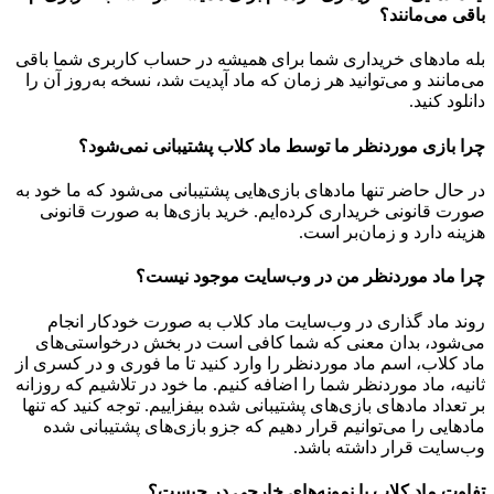
باقی می‌مانند؟
بله مادهای خریداری شما برای همیشه در حساب کاربری شما باقی
می‌مانند و می‌توانید هر زمان که ماد آپدیت شد، نسخه به‌روز آن را
دانلود کنید.
چرا بازی موردنظر ما توسط ماد کلاب پشتیبانی نمی‌شود؟
در حال حاضر تنها مادهای بازی‌هایی پشتیبانی می‌شود که ما خود به
صورت قانونی خریداری کرده‌ایم. خرید بازی‌ها به صورت قانونی
هزینه دارد و زمان‌بر است.
چرا ماد موردنظر من در وب‌سایت موجود نیست؟
روند ماد گذاری در وب‌سایت ماد کلاب به صورت خودکار انجام
می‌شود، بدان معنی که شما کافی است در بخش درخواستی‌های
ماد کلاب، اسم ماد موردنظر را وارد کنید تا ما فوری و در کسری از
ثانیه، ماد موردنظر شما را اضافه کنیم. ما خود در تلاشیم که روزانه
بر تعداد مادهای بازی‌های پشتیبانی شده بیفزاییم. توجه کنید که تنها
مادهایی را می‌توانیم قرار دهیم که جزو بازی‌های پشتیبانی شده
وب‌سایت قرار داشته باشد.
تفاوت ماد کلاب با نمونه‌های خارجی در چیست؟