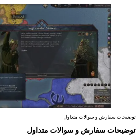
توضیحات سفارش و سوالات متداول
توضیحات سفارش و سوالات متداول