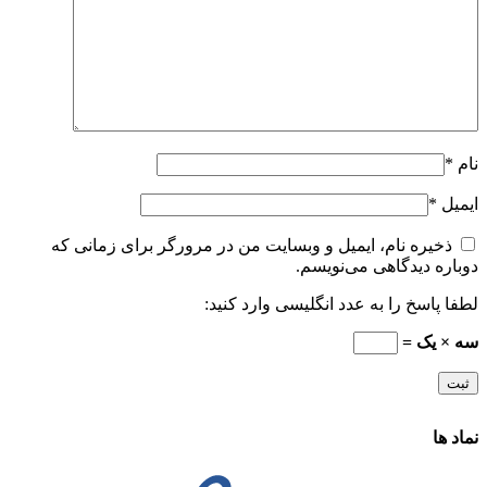
نام
*
ایمیل
*
ذخیره نام، ایمیل و وبسایت من در مرورگر برای زمانی که
دوباره دیدگاهی می‌نویسم.
لطفا پاسخ را به عدد انگلیسی وارد کنید:
سه × یک =
نماد ها