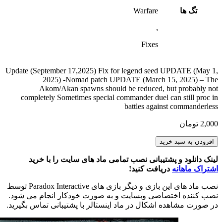
تگ ها
Warfare
,
Fixes
Update (September 17,2025) Fix for legend seed UPDATE (May 1,
2025) -Nomad patch UPDATE (March 15, 2025) – The
Akom/Akan spawns should be reduced, but probably not
completely Sometimes special commander duel can still proc in
battles against commanderless
2,000
تومان
Battlefield
افزودن به سبد خرید
Duel
hotfix
لینک دانلود و پشتیبانی نصب تمامی ماد های سایت را با خرید
عدد
اشتراک ماهانه
دریافت کنید!
نصب ماد های این بازی و دیگر بازی های Paradox Interactive توسط
نصب کننده اختصاصی وبسایت و به صورت خودکار انجام می شود.
در صورت مشاهده اشکال در ماد اینستالر با پشتیبانی تماس بگیرید.