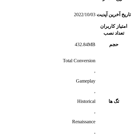
تاریخ آخرین آپدیت
2022/10/03
امتیاز کاربران
تعداد نصب
حجم
432.84MB
Total Conversion
,
Gameplay
,
تگ ها
Historical
,
Renaissance
,