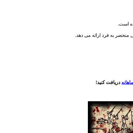
 منحصر به فرد ارائه می دهد.
اهانه
دریافت کنید!