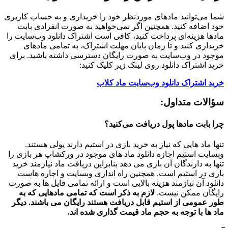
شما می‌توانید مادهای موردنظر خود را خریداری و به حساب کاربری
خود اضافه کنید. همچنین اگر نمی‌خواهید به صورت انفرادی بابت
مادها هزینه‌ای پرداخت کنید، کافی است اشتراک دانلود وب‌سایت را
خریداری کنید و تا زمان پایان مهلت اشتراک، به تمامی مادهای
موجود در وب‌سایت به صورت رایگان دسترسی داشته باشید. برای
خرید اشتراک دانلود روی لینک زیر کلیک کنید:
خرید اشتراک دانلود وب‌سایت ماد کلاب
سؤالات متداول:
چرا بابت مادها پول دریافت می‌کنید؟
تنها ماد هایی که نیاز به خرید بازی در استیم دارند پولی هستند.
وبسایت استیم اجازه دانلود ماد های موجود در ورکشاپ هر بازی را
تنها به دارندگان آن بازی می دهد بنابراین دریافت ماد نیازمند خرید
بازی در استیم است. همچنین راه اندازی وبسایت و اجاره هاست
دانلود آن نیازمند هزینه بالایی است و ارائه تمامی فایل ها به صورت
رایگان ممکن نیست.
لازم به ذکر است که تمامی مادهایی که به
طور عمومی از استیم قابل دریافت هستند رایگان می باشند. دیگر
ماد ها با توجه به حجم ماد قیمت گذاری شده اند.