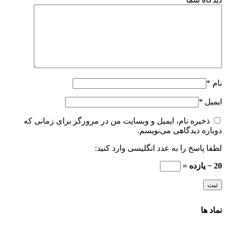
نام
*
ایمیل
*
ذخیره نام، ایمیل و وبسایت من در مرورگر برای زمانی که
دوباره دیدگاهی می‌نویسم.
لطفا پاسخ را به عدد انگلیسی وارد کنید:
20 − یازده =
نماد ها