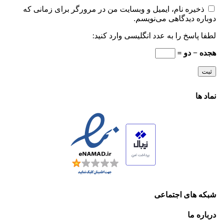
ذخیره نام، ایمیل و وبسایت من در مرورگر برای زمانی که
دوباره دیدگاهی می‌نویسم.
لطفا پاسخ را به عدد انگلیسی وارد کنید:
هجده − دو =
نماد ها
شبکه های اجتماعی
درباره ما