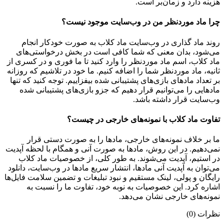
هزینه دارد و زمان‌بر است.
چرا ماد موردنظر من در وب‌سایت موجود نیست؟
روند ماد گذاری در وب‌سایت ماد کلاب به صورت خودکار انجام
می‌شود، بدان معنی که شما کافی است در بخش درخواستی‌های
ماد کلاب، اسم ماد موردنظر را وارد کنید تا ما فوری و در کسری از
ثانیه، ماد موردنظر شما را اضافه کنیم. ما خود در تلاشیم که روزانه
بر تعداد مادهای بازی‌های پشتیبانی شده بیفزاییم. توجه کنید که تنها
مادهایی را می‌توانیم قرار دهیم که جزو بازی‌های پشتیبانی شده
وب‌سایت قرار داشته باشد.
تفاوت ماد کلاب با نمونه‌های خارجی در چیست؟
ما بر خلاف نمونه‌های خارجی، مادها را به صورت دستی قرار
نمی‌دهیم. در این روش، مادها به صورت آنی و همگام با لحظه آپدیت
در استیم، آپدیت می‌شوند. به طور کلی، از خصوصیات ماد کلاب
می‌‌توان به آپدیت آنی مادها، انتشار سریع مادها در وب‌سایت، دانلود
رایگان و پولی، لینک مستقیم و نبود تبلیغات و تضمین سلامت فایل‌ها
اشاره کرد. این خصوصیات به نوبه خود، تفاوت ما را نسبت به
نمونه‌های خارجی نشان می‌دهد.
نظرات (0)