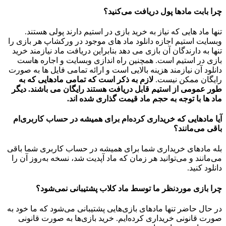
چرا بابت مادها پول دریافت می‌کنید؟
تنها ماد هایی که نیاز به خرید بازی در استیم دارند پولی هستند.
وبسایت استیم اجازه دانلود ماد های موجود در ورکشاپ هر بازی را
تنها به دارندگان آن بازی می دهد بنابراین دریافت ماد نیازمند خرید
بازی در استیم است. همچنین راه اندازی وبسایت و اجاره هاست
دانلود آن نیازمند هزینه بالایی است و ارائه تمامی فایل ها به صورت
رایگان ممکن نیست.
لازم به ذکر است که تمامی مادهایی که به
طور عمومی از استیم قابل دریافت هستند رایگان می باشند. دیگر
ماد ها با توجه به حجم ماد قیمت گذاری شده اند.
آیا مادهایی که خریداری کرده‌ام برای همیشه در حساب‌ کاربری‌ام
باقی می‌مانند؟
بله مادهای خریداری شما برای همیشه در حساب کاربری شما باقی
می‌مانند و می‌توانید هر زمان که ماد آپدیت شد، نسخه به‌روز آن را
دانلود کنید.
چرا بازی موردنظر ما توسط ماد کلاب پشتیبانی نمی‌شود؟
در حال حاضر تنها مادهای بازی‌هایی پشتیبانی می‌شود که ما خود به
صورت قانونی خریداری کرده‌ایم. خرید بازی‌ها به صورت قانونی