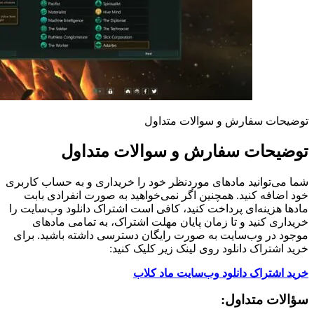
توضیحات سفارش و سوالات متداول
توضیحات سفارش و سوالات متداول
شما می‌توانید مادهای موردنظر خود را خریداری و به حساب کاربری
خود اضافه کنید. همچنین اگر نمی‌خواهید به صورت انفرادی بابت
مادها هزینه‌ای پرداخت کنید، کافی است اشتراک دانلود وب‌سایت را
خریداری کنید و تا زمان پایان مهلت اشتراک، به تمامی مادهای
موجود در وب‌سایت به صورت رایگان دسترسی داشته باشید. برای
خرید اشتراک دانلود روی لینک زیر کلیک کنید:
خرید اشتراک دانلود وب‌سایت ماد کلاب
سؤالات متداول: