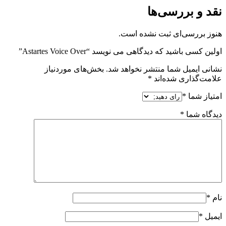
نقد و بررسی‌ها
هنوز بررسی‌ای ثبت نشده است.
اولین کسی باشید که دیدگاهی می نویسد “Astartes Voice Over”
نشانی ایمیل شما منتشر نخواهد شد.
بخش‌های موردنیاز
علامت‌گذاری شده‌اند
*
امتیاز شما
*
دیدگاه شما
*
نام
*
ایمیل
*