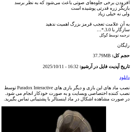
افزودن برخی جلوه‌های صوتی باعث می‌شود که به نظر برسد
بازیگر زره قدرتی پوشیده است
ولی نه خیلی زیاد
به آن علامت تعجب قرمز بزرگ اهمیت ندهید
سازگار با 3.0.*…
ترجمه توسط گوگل
رایگان
حجم کل:
37.79MB
تاریخ آپدیت فایل در آرشیو:
16:32 - 2025/10/11
دانلود
نصب ماد های این بازی و دیگر بازی های Paradox Interactive توسط
نصب کننده اختصاصی وبسایت و به صورت خودکار انجام می شود.
در صورت مشاهده اشکال در ماد اینستالر با پشتیبانی تماس بگیرید.