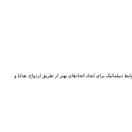
 دیپلماتیک برای ایجاد اتحادهای بهتر از طریق ازدواج، هدایا و