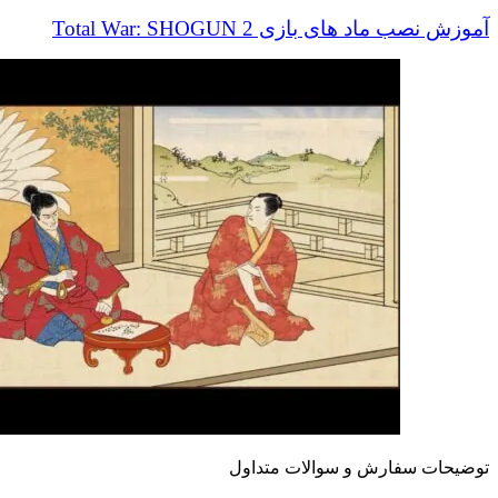
آموزش نصب ماد های بازی Total War: SHOGUN 2
توضیحات سفارش و سوالات متداول