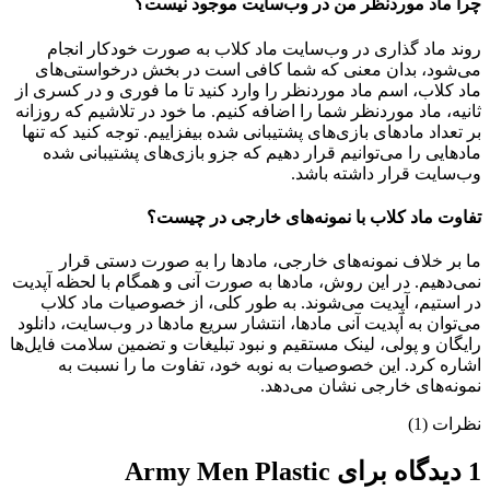
چرا ماد موردنظر من در وب‌سایت موجود نیست؟
روند ماد گذاری در وب‌سایت ماد کلاب به صورت خودکار انجام
می‌شود، بدان معنی که شما کافی است در بخش درخواستی‌های
ماد کلاب، اسم ماد موردنظر را وارد کنید تا ما فوری و در کسری از
ثانیه، ماد موردنظر شما را اضافه کنیم. ما خود در تلاشیم که روزانه
بر تعداد مادهای بازی‌های پشتیبانی شده بیفزاییم. توجه کنید که تنها
مادهایی را می‌توانیم قرار دهیم که جزو بازی‌های پشتیبانی شده
وب‌سایت قرار داشته باشد.
تفاوت ماد کلاب با نمونه‌های خارجی در چیست؟
ما بر خلاف نمونه‌های خارجی، مادها را به صورت دستی قرار
نمی‌دهیم. در این روش، مادها به صورت آنی و همگام با لحظه آپدیت
در استیم، آپدیت می‌شوند. به طور کلی، از خصوصیات ماد کلاب
می‌‌توان به آپدیت آنی مادها، انتشار سریع مادها در وب‌سایت، دانلود
رایگان و پولی، لینک مستقیم و نبود تبلیغات و تضمین سلامت فایل‌ها
اشاره کرد. این خصوصیات به نوبه خود، تفاوت ما را نسبت به
نمونه‌های خارجی نشان می‌دهد.
نظرات (1)
1 دیدگاه برای
Army Men Plastic