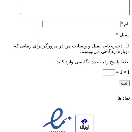
نام
*
ایمیل
*
ذخیره نام، ایمیل و وبسایت من در مرورگر برای زمانی که
دوباره دیدگاهی می‌نویسم.
لطفا پاسخ را به عدد انگلیسی وارد کنید:
1 × 1 =
نماد ها