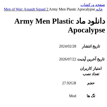
صفحه ورکشاپ
خانه
Army Men Plastic Apocalypse
Men of War: Assault Squad 2
دانلود ماد Army Men Plastic
Apocalypse
تاریخ انتشار
2024/02/28
تاریخ آخرین آپدیت
2026/07/22
امتیاز کاربران
تعداد نصب
حجم
27.92GB
تگ ها
Mod