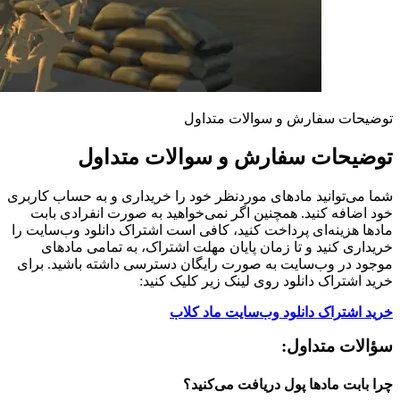
توضیحات سفارش و سوالات متداول
توضیحات سفارش و سوالات متداول
شما می‌توانید مادهای موردنظر خود را خریداری و به حساب کاربری
خود اضافه کنید. همچنین اگر نمی‌خواهید به صورت انفرادی بابت
مادها هزینه‌ای پرداخت کنید، کافی است اشتراک دانلود وب‌سایت را
خریداری کنید و تا زمان پایان مهلت اشتراک، به تمامی مادهای
موجود در وب‌سایت به صورت رایگان دسترسی داشته باشید. برای
خرید اشتراک دانلود روی لینک زیر کلیک کنید:
خرید اشتراک دانلود وب‌سایت ماد کلاب
سؤالات متداول:
چرا بابت مادها پول دریافت می‌کنید؟