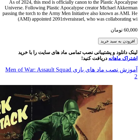
As of 2024, this mod is officially canon to the Plastic Apocalypse
Universe. Following Plastic Apocalypse creator Michael Akkerman
passing the torch to the Army Men Initiative also known as AMI. He
(AMI) appointed 2091riveraisrael, who was collaborating wi
60,000
تومان
Army
افزودن به سبد خرید
Men
Plastic
لینک دانلود و پشتیبانی نصب تمامی ماد های سایت را با خرید
Apocalypse
اشتراک ماهانه
دریافت کنید!
عدد
آموزش نصب ماد های بازی Men of War: Assault Squad
2