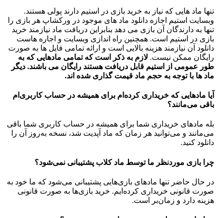
تنها ماد هایی که نیاز به خرید بازی در استیم دارند پولی هستند.
وبسایت استیم اجازه دانلود ماد های موجود در ورکشاپ هر بازی را
تنها به دارندگان آن بازی می دهد بنابراین دریافت ماد نیازمند خرید
بازی در استیم است. همچنین راه اندازی وبسایت و اجاره هاست
دانلود آن نیازمند هزینه بالایی است و ارائه تمامی فایل ها به صورت
رایگان ممکن نیست.
لازم به ذکر است که تمامی مادهایی که به
طور عمومی از استیم قابل دریافت هستند رایگان می باشند. دیگر
ماد ها با توجه به حجم ماد قیمت گذاری شده اند.
آیا مادهایی که خریداری کرده‌ام برای همیشه در حساب‌ کاربری‌ام
باقی می‌مانند؟
بله مادهای خریداری شما برای همیشه در حساب کاربری شما باقی
می‌مانند و می‌توانید هر زمان که ماد آپدیت شد، نسخه به‌روز آن را
دانلود کنید.
چرا بازی موردنظر ما توسط ماد کلاب پشتیبانی نمی‌شود؟
در حال حاضر تنها مادهای بازی‌هایی پشتیبانی می‌شود که ما خود به
صورت قانونی خریداری کرده‌ایم. خرید بازی‌ها به صورت قانونی
هزینه دارد و زمان‌بر است.