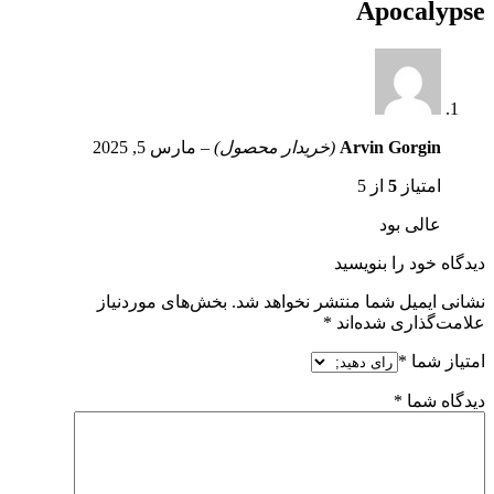
Apocalypse
Arvin Gorgin
(خریدار محصول)
–
مارس 5, 2025
امتیاز
5
از 5
عالی بود
دیدگاه خود را بنویسید
نشانی ایمیل شما منتشر نخواهد شد.
بخش‌های موردنیاز
علامت‌گذاری شده‌اند
*
امتیاز شما
*
دیدگاه شما
*