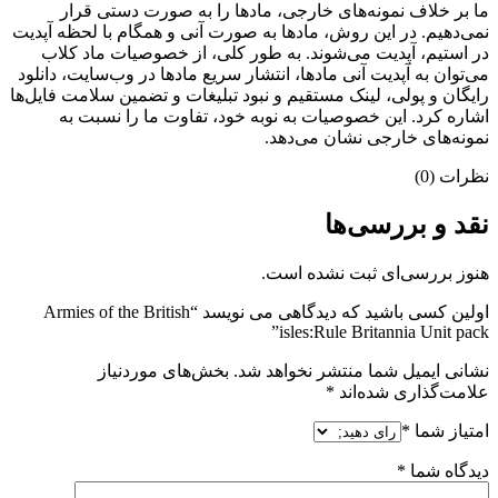
ما بر خلاف نمونه‌های خارجی، مادها را به صورت دستی قرار
نمی‌دهیم. در این روش، مادها به صورت آنی و همگام با لحظه آپدیت
در استیم، آپدیت می‌شوند. به طور کلی، از خصوصیات ماد کلاب
می‌‌توان به آپدیت آنی مادها، انتشار سریع مادها در وب‌سایت، دانلود
رایگان و پولی، لینک مستقیم و نبود تبلیغات و تضمین سلامت فایل‌ها
اشاره کرد. این خصوصیات به نوبه خود، تفاوت ما را نسبت به
نمونه‌های خارجی نشان می‌دهد.
نظرات (0)
نقد و بررسی‌ها
هنوز بررسی‌ای ثبت نشده است.
اولین کسی باشید که دیدگاهی می نویسد “Armies of the British
isles:Rule Britannia Unit pack”
نشانی ایمیل شما منتشر نخواهد شد.
بخش‌های موردنیاز
علامت‌گذاری شده‌اند
*
امتیاز شما
*
دیدگاه شما
*