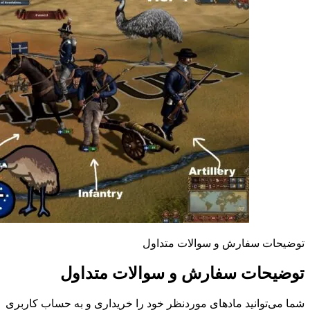
توضیحات سفارش و سوالات متداول
توضیحات سفارش و سوالات متداول
شما می‌توانید مادهای موردنظر خود را خریداری و به حساب کاربری