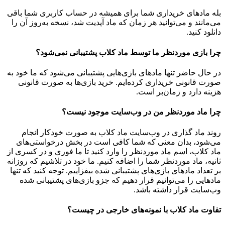
بله مادهای خریداری شما برای همیشه در حساب کاربری شما باقی
می‌مانند و می‌توانید هر زمان که ماد آپدیت شد، نسخه به‌روز آن را
دانلود کنید.
چرا بازی موردنظر ما توسط ماد کلاب پشتیبانی نمی‌شود؟
در حال حاضر تنها مادهای بازی‌هایی پشتیبانی می‌شود که ما خود به
صورت قانونی خریداری کرده‌ایم. خرید بازی‌ها به صورت قانونی
هزینه دارد و زمان‌بر است.
چرا ماد موردنظر من در وب‌سایت موجود نیست؟
روند ماد گذاری در وب‌سایت ماد کلاب به صورت خودکار انجام
می‌شود، بدان معنی که شما کافی است در بخش درخواستی‌های
ماد کلاب، اسم ماد موردنظر را وارد کنید تا ما فوری و در کسری از
ثانیه، ماد موردنظر شما را اضافه کنیم. ما خود در تلاشیم که روزانه
بر تعداد مادهای بازی‌های پشتیبانی شده بیفزاییم. توجه کنید که تنها
مادهایی را می‌توانیم قرار دهیم که جزو بازی‌های پشتیبانی شده
وب‌سایت قرار داشته باشد.
تفاوت ماد کلاب با نمونه‌های خارجی در چیست؟