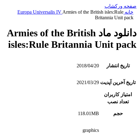
صفحه ورکشاپ
خانه
Armies of the British isles:Rule
Europa Universalis IV
Britannia Unit pack
دانلود ماد Armies of the British
isles:Rule Britannia Unit pack
تاریخ انتشار
2018/04/20
تاریخ آخرین آپدیت
2021/03/29
امتیاز کاربران
تعداد نصب
حجم
118.01MB
graphics