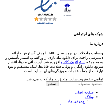
شبکه های اجتماعی
درباره ما
وبسایت مادکلاب در بهمن سال 1401 با هدف گسترش و ارائه
دسترسی راحت برای دانلود ماد بازی از ورکشاپ استیم تأسیس و
به مجموعه
استراتژیک کلاب
افزوده شد. آپدیت آنی مادها، انتشار
سریع، دانلود رایگان و پولی، سلامت فایل‌ها، لینک مستقیم و نبود
تبلیغات از جمله خدمات و ویژگی‌های این سایت است.
تمامی حقوق وب‌سایت متعلق به ماد کلاب می‌باشد.
جستجو
صفحه اصلی
وبلاگ
معرفی ماد