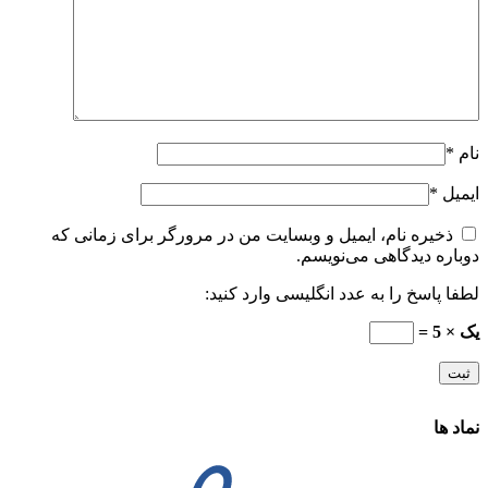
نام
*
ایمیل
*
ذخیره نام، ایمیل و وبسایت من در مرورگر برای زمانی که
دوباره دیدگاهی می‌نویسم.
لطفا پاسخ را به عدد انگلیسی وارد کنید:
یک × 5 =
نماد ها