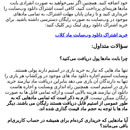
خود اضافه کنید. همچنین اگر نمی‌خواهید به صورت انفرادی بابت
مادها هزینه‌ای پرداخت کنید، کافی است اشتراک دانلود وب‌سایت را
خریداری کنید و تا زمان پایان مهلت اشتراک، به تمامی مادهای
موجود در وب‌سایت به صورت رایگان دسترسی داشته باشید. برای
خرید اشتراک دانلود روی لینک زیر کلیک کنید:
خرید اشتراک دانلود وب‌سایت ماد کلاب
سؤالات متداول:
چرا بابت مادها پول دریافت می‌کنید؟
تنها ماد هایی که نیاز به خرید بازی در استیم دارند پولی هستند.
وبسایت استیم اجازه دانلود ماد های موجود در ورکشاپ هر بازی را
تنها به دارندگان آن بازی می دهد بنابراین دریافت ماد نیازمند خرید
بازی در استیم است. همچنین راه اندازی وبسایت و اجاره هاست
دانلود آن نیازمند هزینه بالایی است و ارائه تمامی فایل ها به صورت
رایگان ممکن نیست.
لازم به ذکر است که تمامی مادهایی که به
طور عمومی از استیم قابل دریافت هستند رایگان می باشند. دیگر
ماد ها با توجه به حجم ماد قیمت گذاری شده اند.
آیا مادهایی که خریداری کرده‌ام برای همیشه در حساب‌ کاربری‌ام
باقی می‌مانند؟