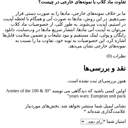
تفاوت ماد کلاب با نمونه‌های خارجی در چیست؟
ما بر خلاف نمونه‌های خارجی، مادها را به صورت دستی قرار
نمی‌دهیم. در این روش، مادها به صورت آنی و همگام با لحظه آپدیت
در استیم، آپدیت می‌شوند. به طور کلی، از خصوصیات ماد کلاب
می‌‌توان به آپدیت آنی مادها، انتشار سریع مادها در وب‌سایت، دانلود
رایگان و پولی، لینک مستقیم و نبود تبلیغات و تضمین سلامت فایل‌ها
اشاره کرد. این خصوصیات به نوبه خود، تفاوت ما را نسبت به
نمونه‌های خارجی نشان می‌دهد.
نظرات (0)
نقد و بررسی‌ها
هنوز بررسی‌ای ثبت نشده است.
اولین کسی باشید که دیدگاهی می نویسد “Armies of the 100 & 30
years wars: European unit pack”
نشانی ایمیل شما منتشر نخواهد شد.
بخش‌های موردنیاز
علامت‌گذاری شده‌اند
*
امتیاز شما
*