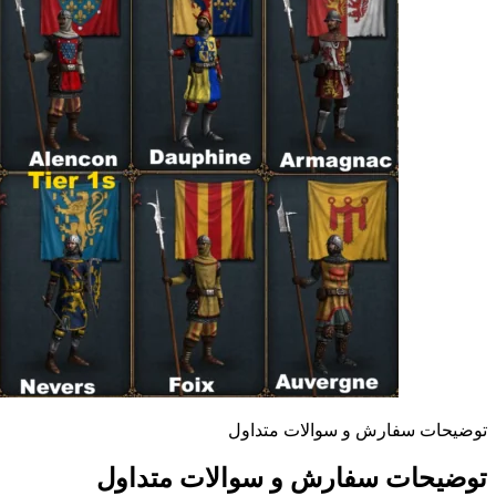
توضیحات سفارش و سوالات متداول
توضیحات سفارش و سوالات متداول