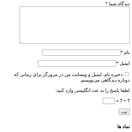
دیدگاه شما
*
نام
*
ایمیل
*
ذخیره نام، ایمیل و وبسایت من در مرورگر برای زمانی که
دوباره دیدگاهی می‌نویسم.
لطفا پاسخ را به عدد انگلیسی وارد کنید:
7 + 7 =
نماد ها