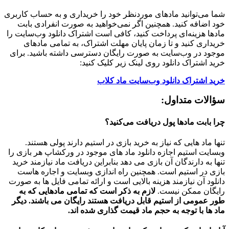
شما می‌توانید مادهای موردنظر خود را خریداری و به حساب کاربری
خود اضافه کنید. همچنین اگر نمی‌خواهید به صورت انفرادی بابت
مادها هزینه‌ای پرداخت کنید، کافی است اشتراک دانلود وب‌سایت را
خریداری کنید و تا زمان پایان مهلت اشتراک، به تمامی مادهای
موجود در وب‌سایت به صورت رایگان دسترسی داشته باشید. برای
خرید اشتراک دانلود روی لینک زیر کلیک کنید:
خرید اشتراک دانلود وب‌سایت ماد کلاب
سؤالات متداول:
چرا بابت مادها پول دریافت می‌کنید؟
تنها ماد هایی که نیاز به خرید بازی در استیم دارند پولی هستند.
وبسایت استیم اجازه دانلود ماد های موجود در ورکشاپ هر بازی را
تنها به دارندگان آن بازی می دهد بنابراین دریافت ماد نیازمند خرید
بازی در استیم است. همچنین راه اندازی وبسایت و اجاره هاست
دانلود آن نیازمند هزینه بالایی است و ارائه تمامی فایل ها به صورت
رایگان ممکن نیست.
لازم به ذکر است که تمامی مادهایی که به
طور عمومی از استیم قابل دریافت هستند رایگان می باشند. دیگر
ماد ها با توجه به حجم ماد قیمت گذاری شده اند.