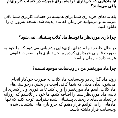
آیا مادهایی که خریداری کرده‌ام برای همیشه در حساب‌ کاربری‌ام
باقی می‌مانند؟
بله مادهای خریداری شما برای همیشه در حساب کاربری شما باقی
می‌مانند و می‌توانید هر زمان که ماد آپدیت شد، نسخه به‌روز آن را
دانلود کنید.
چرا بازی موردنظر ما توسط ماد کلاب پشتیبانی نمی‌شود؟
در حال حاضر تنها مادهای بازی‌هایی پشتیبانی می‌شود که ما خود به
صورت قانونی خریداری کرده‌ایم. خرید بازی‌ها به صورت قانونی
هزینه دارد و زمان‌بر است.
چرا ماد موردنظر من در وب‌سایت موجود نیست؟
روند ماد گذاری در وب‌سایت ماد کلاب به صورت خودکار انجام
می‌شود، بدان معنی که شما کافی است در بخش درخواستی‌های
ماد کلاب، اسم ماد موردنظر را وارد کنید تا ما فوری و در کسری از
ثانیه، ماد موردنظر شما را اضافه کنیم. ما خود در تلاشیم که روزانه
بر تعداد مادهای بازی‌های پشتیبانی شده بیفزاییم. توجه کنید که تنها
مادهایی را می‌توانیم قرار دهیم که جزو بازی‌های پشتیبانی شده
وب‌سایت قرار داشته باشد.