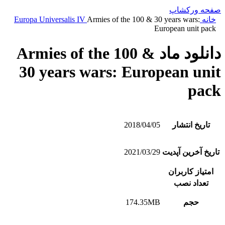
صفحه ورکشاپ
خانه
Armies of the 100 & 30 years wars:
Europa Universalis IV
European unit pack
دانلود ماد Armies of the 100 &
30 years wars: European unit
pack
تاریخ انتشار
2018/04/05
تاریخ آخرین آپدیت
2021/03/29
امتیاز کاربران
تعداد نصب
حجم
174.35MB