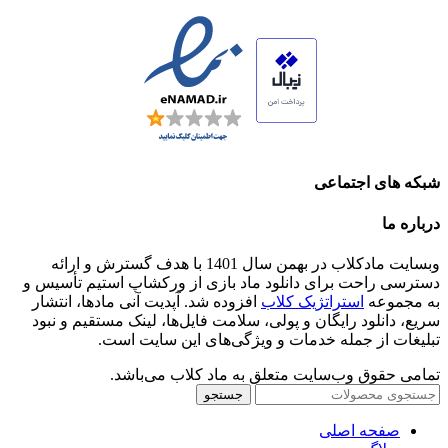
شبکه های اجتماعی
درباره ما
وبسایت مادکلاب در بهمن سال 1401 با هدف گسترش و ارائه
دسترسی راحت برای دانلود ماد بازی از ورکشاپ استیم تأسیس و
به مجموعه
استراتژیک کلاب
افزوده شد. آپدیت آنی مادها، انتشار
سریع، دانلود رایگان و پولی، سلامت فایل‌ها، لینک مستقیم و نبود
تبلیغات از جمله خدمات و ویژگی‌های این سایت است.
تمامی حقوق وب‌سایت متعلق به ماد کلاب می‌باشد.
جستجو
صفحه اصلی