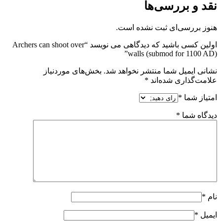
نقد و بررسی‌ها
هنوز بررسی‌ای ثبت نشده است.
اولین کسی باشید که دیدگاهی می نویسد “Archers can shoot over
walls (submod for 1100 AD)”
نشانی ایمیل شما منتشر نخواهد شد.
بخش‌های موردنیاز
علامت‌گذاری شده‌اند
*
امتیاز شما
*
دیدگاه شما
*
نام
*
ایمیل
*