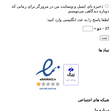
ذخیره نام، ایمیل و وبسایت من در مرورگر برای زمانی که
دوباره دیدگاهی می‌نویسم.
لطفا پاسخ را به عدد انگلیسی وارد کنید:
17 − دو =
نماد ها
شبکه های اجتماعی
درباره ما