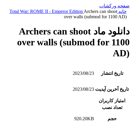
صفحه ورکشاپ
خانه
Archers can shoot
Total War: ROME II - Emperor Edition
over walls (submod for 1100 AD)
دانلود ماد Archers can shoot
over walls (submod for 1100
AD)
تاریخ انتشار
2023/08/23
تاریخ آخرین آپدیت
2023/08/23
امتیاز کاربران
تعداد نصب
حجم
920.20KB