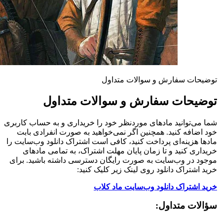
توضیحات سفارش و سوالات متداول
توضیحات سفارش و سوالات متداول
شما می‌توانید مادهای موردنظر خود را خریداری و به حساب کاربری
خود اضافه کنید. همچنین اگر نمی‌خواهید به صورت انفرادی بابت
مادها هزینه‌ای پرداخت کنید، کافی است اشتراک دانلود وب‌سایت را
خریداری کنید و تا زمان پایان مهلت اشتراک، به تمامی مادهای
موجود در وب‌سایت به صورت رایگان دسترسی داشته باشید. برای
خرید اشتراک دانلود روی لینک زیر کلیک کنید:
خرید اشتراک دانلود وب‌سایت ماد کلاب
سؤالات متداول: