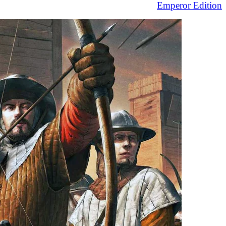
Emperor Edition