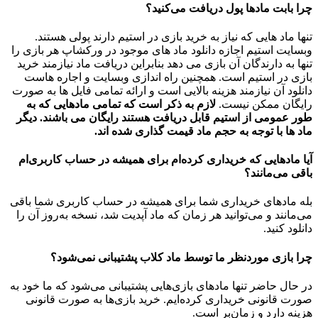
چرا بابت مادها پول دریافت می‌کنید؟
تنها ماد هایی که نیاز به خرید بازی در استیم دارند پولی هستند.
وبسایت استیم اجازه دانلود ماد های موجود در ورکشاپ هر بازی را
تنها به دارندگان آن بازی می دهد بنابراین دریافت ماد نیازمند خرید
بازی در استیم است. همچنین راه اندازی وبسایت و اجاره هاست
دانلود آن نیازمند هزینه بالایی است و ارائه تمامی فایل ها به صورت
رایگان ممکن نیست.
لازم به ذکر است که تمامی مادهایی که به
طور عمومی از استیم قابل دریافت هستند رایگان می باشند. دیگر
ماد ها با توجه به حجم ماد قیمت گذاری شده اند.
آیا مادهایی که خریداری کرده‌ام برای همیشه در حساب‌ کاربری‌ام
باقی می‌مانند؟
بله مادهای خریداری شما برای همیشه در حساب کاربری شما باقی
می‌مانند و می‌توانید هر زمان که ماد آپدیت شد، نسخه به‌روز آن را
دانلود کنید.
چرا بازی موردنظر ما توسط ماد کلاب پشتیبانی نمی‌شود؟
در حال حاضر تنها مادهای بازی‌هایی پشتیبانی می‌شود که ما خود به
صورت قانونی خریداری کرده‌ایم. خرید بازی‌ها به صورت قانونی
هزینه دارد و زمان‌بر است.