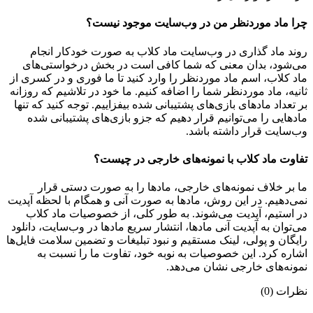
چرا ماد موردنظر من در وب‌سایت موجود نیست؟
روند ماد گذاری در وب‌سایت ماد کلاب به صورت خودکار انجام
می‌شود، بدان معنی که شما کافی است در بخش درخواستی‌های
ماد کلاب، اسم ماد موردنظر را وارد کنید تا ما فوری و در کسری از
ثانیه، ماد موردنظر شما را اضافه کنیم. ما خود در تلاشیم که روزانه
بر تعداد مادهای بازی‌های پشتیبانی شده بیفزاییم. توجه کنید که تنها
مادهایی را می‌توانیم قرار دهیم که جزو بازی‌های پشتیبانی شده
وب‌سایت قرار داشته باشد.
تفاوت ماد کلاب با نمونه‌های خارجی در چیست؟
ما بر خلاف نمونه‌های خارجی، مادها را به صورت دستی قرار
نمی‌دهیم. در این روش، مادها به صورت آنی و همگام با لحظه آپدیت
در استیم، آپدیت می‌شوند. به طور کلی، از خصوصیات ماد کلاب
می‌‌توان به آپدیت آنی مادها، انتشار سریع مادها در وب‌سایت، دانلود
رایگان و پولی، لینک مستقیم و نبود تبلیغات و تضمین سلامت فایل‌ها
اشاره کرد. این خصوصیات به نوبه خود، تفاوت ما را نسبت به
نمونه‌های خارجی نشان می‌دهد.
نظرات (0)