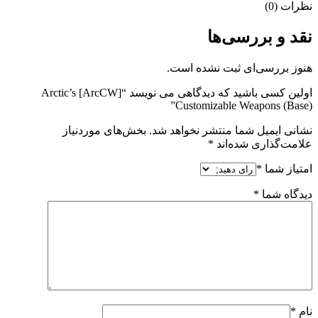
نظرات (0)
نقد و بررسی‌ها
هنوز بررسی‌ای ثبت نشده است.
اولین کسی باشید که دیدگاهی می نویسد “[ArcCW] Arctic’s
Customizable Weapons (Base)”
نشانی ایمیل شما منتشر نخواهد شد.
بخش‌های موردنیاز
علامت‌گذاری شده‌اند
*
امتیاز شما
*
دیدگاه شما
*
نام
*