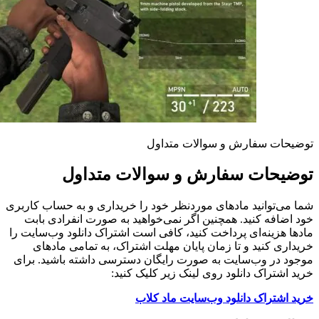
توضیحات سفارش و سوالات متداول
توضیحات سفارش و سوالات متداول
شما می‌توانید مادهای موردنظر خود را خریداری و به حساب کاربری
خود اضافه کنید. همچنین اگر نمی‌خواهید به صورت انفرادی بابت
مادها هزینه‌ای پرداخت کنید، کافی است اشتراک دانلود وب‌سایت را
خریداری کنید و تا زمان پایان مهلت اشتراک، به تمامی مادهای
موجود در وب‌سایت به صورت رایگان دسترسی داشته باشید. برای
خرید اشتراک دانلود روی لینک زیر کلیک کنید:
خرید اشتراک دانلود وب‌سایت ماد کلاب