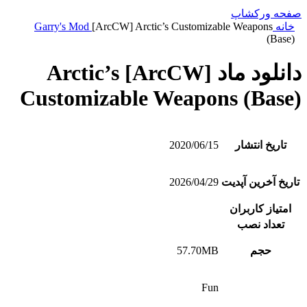
صفحه ورکشاپ
خانه
[ArcCW] Arctic’s Customizable Weapons
Garry's Mod
(Base)
دانلود ماد [ArcCW] Arctic’s
Customizable Weapons (Base)
تاریخ انتشار
2020/06/15
تاریخ آخرین آپدیت
2026/04/29
امتیاز کاربران
تعداد نصب
حجم
57.70MB
Fun