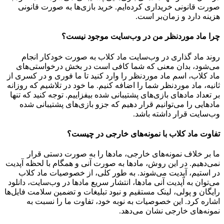
صورت قانونی خریداری کرده‌ایم. خرید بازی‌ها به صورت قانونی
هزینه دارد و زمان‌بر است.
چرا ماد موردنظر من در وب‌سایت موجود نیست؟
روند ماد گذاری در وب‌سایت ماد کلاب به صورت خودکار انجام
می‌شود، بدان معنی که شما کافی است در بخش درخواستی‌های
ماد کلاب، اسم ماد موردنظر را وارد کنید تا ما فوری و در کسری از
ثانیه، ماد موردنظر شما را اضافه کنیم. ما خود در تلاشیم که روزانه
بر تعداد مادهای بازی‌های پشتیبانی شده بیفزاییم. توجه کنید که تنها
مادهایی را می‌توانیم قرار دهیم که جزو بازی‌های پشتیبانی شده
وب‌سایت قرار داشته باشد.
تفاوت ماد کلاب با نمونه‌های خارجی در چیست؟
ما بر خلاف نمونه‌های خارجی، مادها را به صورت دستی قرار
نمی‌دهیم. در این روش، مادها به صورت آنی و همگام با لحظه آپدیت
در استیم، آپدیت می‌شوند. به طور کلی، از خصوصیات ماد کلاب
می‌‌توان به آپدیت آنی مادها، انتشار سریع مادها در وب‌سایت، دانلود
رایگان و پولی، لینک مستقیم و نبود تبلیغات و تضمین سلامت فایل‌ها
اشاره کرد. این خصوصیات به نوبه خود، تفاوت ما را نسبت به
نمونه‌های خارجی نشان می‌دهد.