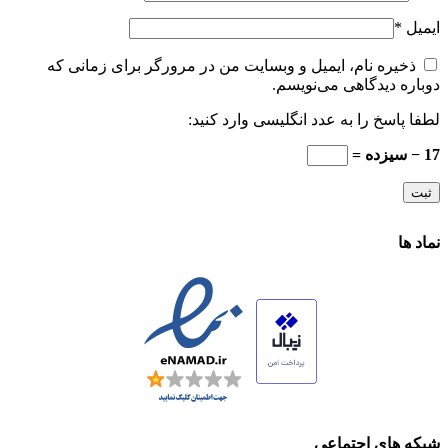
ایمیل
*
ذخیره نام، ایمیل و وبسایت من در مرورگر برای زمانی که
دوباره دیدگاهی می‌نویسم.
لطفا پاسخ را به عدد انگلیسی وارد کنید:
17 − سیزده =
نماد ها
شبکه های اجتماعی