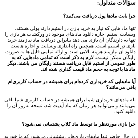
سؤالات متداول:
چرا بابت مادها پول دریافت می‌کنید؟
تنها ماد هایی که نیاز به خرید بازی در استیم دارند پولی هستند.
وبسایت استیم اجازه دانلود ماد های موجود در ورکشاپ هر بازی را
تنها به دارندگان آن بازی می دهد بنابراین دریافت ماد نیازمند خرید
بازی در استیم است. همچنین راه اندازی وبسایت و اجاره هاست
دانلود آن نیازمند هزینه بالایی است و ارائه تمامی فایل ها به صورت
رایگان ممکن نیست.
لازم به ذکر است که تمامی مادهایی که به
طور عمومی از استیم قابل دریافت هستند رایگان می باشند. دیگر
ماد ها با توجه به حجم ماد قیمت گذاری شده اند.
آیا مادهایی که خریداری کرده‌ام برای همیشه در حساب‌ کاربری‌ام
باقی می‌مانند؟
بله مادهای خریداری شما برای همیشه در حساب کاربری شما باقی
می‌مانند و می‌توانید هر زمان که ماد آپدیت شد، نسخه به‌روز آن را
دانلود کنید.
چرا بازی موردنظر ما توسط ماد کلاب پشتیبانی نمی‌شود؟
در حال حاضر تنها مادهای بازی‌هایی پشتیبانی می‌شود که ما خود به