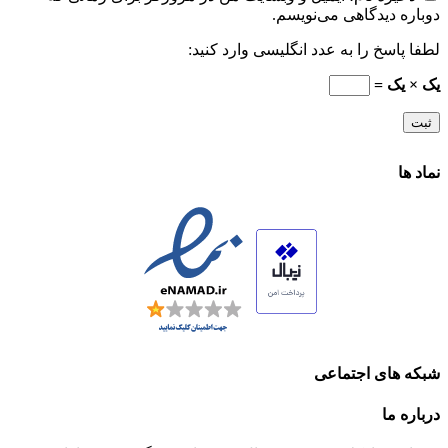
دوباره دیدگاهی می‌نویسم.
لطفا پاسخ را به عدد انگلیسی وارد کنید:
یک × یک =
نماد ها
شبکه های اجتماعی
درباره ما