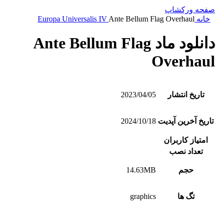
صفحه ورکشاپ
خانه
Ante Bellum Flag Overhaul
Europa Universalis IV
دانلود ماد Ante Bellum Flag
Overhaul
تاریخ انتشار
2023/04/05
تاریخ آخرین آپدیت
2024/10/18
امتیاز کاربران
تعداد نصب
حجم
14.63MB
تگ ها
graphics