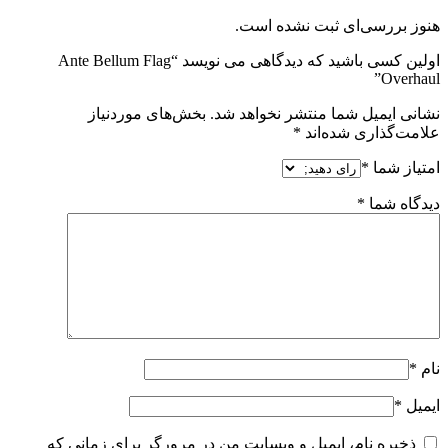
هنوز بررسی‌ای ثبت نشده است.
اولین کسی باشید که دیدگاهی می نویسد “Ante Bellum Flag
Overhaul”
نشانی ایمیل شما منتشر نخواهد شد.
بخش‌های موردنیاز
علامت‌گذاری شده‌اند
*
امتیاز شما
*
دیدگاه شما
*
نام
*
ایمیل
*
ذخیره نام، ایمیل و وبسایت من در مرورگر برای زمانی که