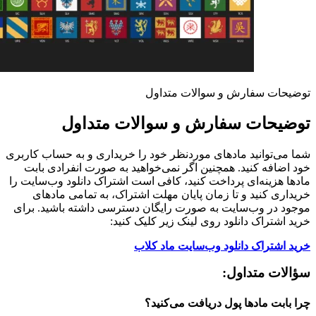
توضیحات سفارش و سوالات متداول
توضیحات سفارش و سوالات متداول
شما می‌توانید مادهای موردنظر خود را خریداری و به حساب کاربری
خود اضافه کنید. همچنین اگر نمی‌خواهید به صورت انفرادی بابت
مادها هزینه‌ای پرداخت کنید، کافی است اشتراک دانلود وب‌سایت را
خریداری کنید و تا زمان پایان مهلت اشتراک، به تمامی مادهای
موجود در وب‌سایت به صورت رایگان دسترسی داشته باشید. برای
خرید اشتراک دانلود روی لینک زیر کلیک کنید:
خرید اشتراک دانلود وب‌سایت ماد کلاب
سؤالات متداول:
چرا بابت مادها پول دریافت می‌کنید؟