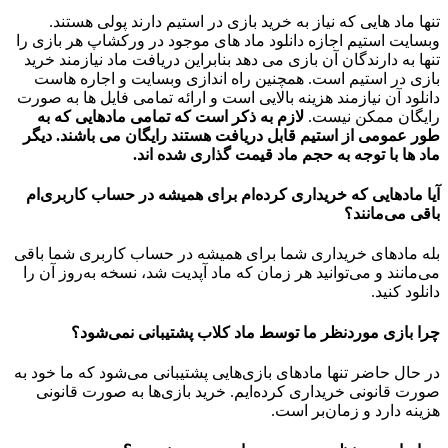
تنها ماد هایی که نیاز به خرید بازی در استیم دارند پولی هستند.
وبسایت استیم اجازه دانلود ماد های موجود در ورکشاپ هر بازی را
تنها به دارندگان آن بازی می دهد بنابراین دریافت ماد نیازمند خرید
بازی در استیم است. همچنین راه اندازی وبسایت و اجاره هاست
دانلود آن نیازمند هزینه بالایی است و ارائه تمامی فایل ها به صورت
رایگان ممکن نیست.
لازم به ذکر است که تمامی مادهایی که به
طور عمومی از استیم قابل دریافت هستند رایگان می باشند. دیگر
ماد ها با توجه به حجم ماد قیمت گذاری شده اند.
آیا مادهایی که خریداری کرده‌ام برای همیشه در حساب‌ کاربری‌ام
باقی می‌مانند؟
بله مادهای خریداری شما برای همیشه در حساب کاربری شما باقی
می‌مانند و می‌توانید هر زمان که ماد آپدیت شد، نسخه به‌روز آن را
دانلود کنید.
چرا بازی موردنظر ما توسط ماد کلاب پشتیبانی نمی‌شود؟
در حال حاضر تنها مادهای بازی‌هایی پشتیبانی می‌شود که ما خود به
صورت قانونی خریداری کرده‌ایم. خرید بازی‌ها به صورت قانونی
هزینه دارد و زمان‌بر است.