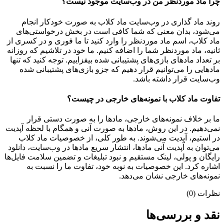
چرا ماد موردنظر من در وب‌سایت موجود نیست؟
روند ماد گذاری در وب‌سایت ماد کلاب به صورت خودکار انجام
می‌شود، بدان معنی که شما کافی است در بخش درخواستی‌های
ماد کلاب، اسم ماد موردنظر را وارد کنید تا ما فوری و در کسری از
ثانیه، ماد موردنظر شما را اضافه کنیم. ما خود در تلاشیم که روزانه
بر تعداد مادهای بازی‌های پشتیبانی شده بیفزاییم. توجه کنید که تنها
مادهایی را می‌توانیم قرار دهیم که جزو بازی‌های پشتیبانی شده
وب‌سایت قرار داشته باشد.
تفاوت ماد کلاب با نمونه‌های خارجی در چیست؟
ما بر خلاف نمونه‌های خارجی، مادها را به صورت دستی قرار
نمی‌دهیم. در این روش، مادها به صورت آنی و همگام با لحظه آپدیت
در استیم، آپدیت می‌شوند. به طور کلی، از خصوصیات ماد کلاب
می‌‌توان به آپدیت آنی مادها، انتشار سریع مادها در وب‌سایت، دانلود
رایگان و پولی، لینک مستقیم و نبود تبلیغات و تضمین سلامت فایل‌ها
اشاره کرد. این خصوصیات به نوبه خود، تفاوت ما را نسبت به
نمونه‌های خارجی نشان می‌دهد.
نظرات (0)
نقد و بررسی‌ها