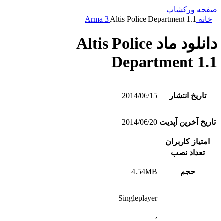
صفحه ورکشاپ
خانه
Altis Police Department 1.1
Arma 3
دانلود ماد Altis Police
Department 1.1
تاریخ انتشار
2014/06/15
تاریخ آخرین آپدیت
2014/06/20
امتیاز کاربران
تعداد نصب
حجم
4.54MB
Singleplayer
,