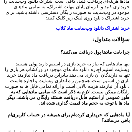
مادها هزینه‌ای پرداخت کنید، کافی است اشتراک دانلود وب‌سایت را
خریداری کنید و تا زمان پایان مهلت اشتراک، به تمامی مادهای
موجود در وب‌سایت به صورت رایگان دسترسی داشته باشید. برای
خرید اشتراک دانلود روی لینک زیر کلیک کنید:
خرید اشتراک دانلود وب‌سایت ماد کلاب
سؤالات متداول:
چرا بابت مادها پول دریافت می‌کنید؟
تنها ماد هایی که نیاز به خرید بازی در استیم دارند پولی هستند.
وبسایت استیم اجازه دانلود ماد های موجود در ورکشاپ هر بازی را
تنها به دارندگان آن بازی می دهد بنابراین دریافت ماد نیازمند خرید
بازی در استیم است. همچنین راه اندازی وبسایت و اجاره هاست
دانلود آن نیازمند هزینه بالایی است و ارائه تمامی فایل ها به صورت
رایگان ممکن نیست.
لازم به ذکر است که تمامی مادهایی که به
طور عمومی از استیم قابل دریافت هستند رایگان می باشند. دیگر
ماد ها با توجه به حجم ماد قیمت گذاری شده اند.
آیا مادهایی که خریداری کرده‌ام برای همیشه در حساب‌ کاربری‌ام
باقی می‌مانند؟