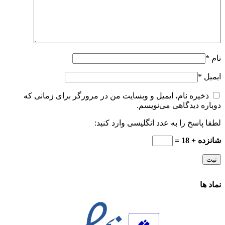
نام
*
ایمیل
*
ذخیره نام، ایمیل و وبسایت من در مرورگر برای زمانی که
دوباره دیدگاهی می‌نویسم.
لطفا پاسخ را به عدد انگلیسی وارد کنید:
شانزده + 18 =
نماد ها