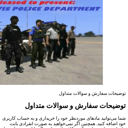
توضیحات سفارش و سوالات متداول
توضیحات سفارش و سوالات متداول
شما می‌توانید مادهای موردنظر خود را خریداری و به حساب کاربری
خود اضافه کنید. همچنین اگر نمی‌خواهید به صورت انفرادی بابت