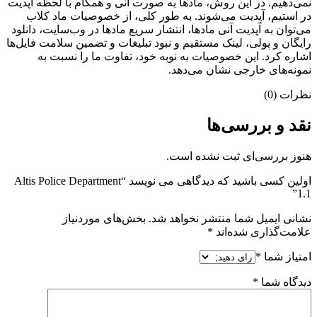
نمی‌دهیم. در این روش، مادها به صورت آنی و همگام با لحظه آپدیت
در استیم، آپدیت می‌شوند. به طور کلی، از خصوصیات ماد کلاب
می‌‌توان به آپدیت آنی مادها، انتشار سریع مادها در وب‌سایت، دانلود
رایگان و پولی، لینک مستقیم و نبود تبلیغات و تضمین سلامت فایل‌ها
اشاره کرد. این خصوصیات به نوبه خود، تفاوت ما را نسبت به
نمونه‌های خارجی نشان می‌دهد.
نظرات (0)
نقد و بررسی‌ها
هنوز بررسی‌ای ثبت نشده است.
اولین کسی باشید که دیدگاهی می نویسد “Altis Police Department
1.1”
نشانی ایمیل شما منتشر نخواهد شد.
بخش‌های موردنیاز
علامت‌گذاری شده‌اند
*
امتیاز شما
*
دیدگاه شما
*