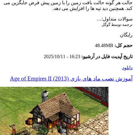
حالت هر گونه حالت بافت زمین را با زمین پیش فرض جایگزین می
کند. همچنین دید تپه ها را افزایش می دهد.
سوالات متداول:…
ترجمه توسط گوگل
رایگان
حجم کل:
48.48MB
تاریخ آپدیت فایل در آرشیو:
16:23 - 2025/10/11
دانلود
آموزش نصب ماد های بازی Age of Empires II (2013)