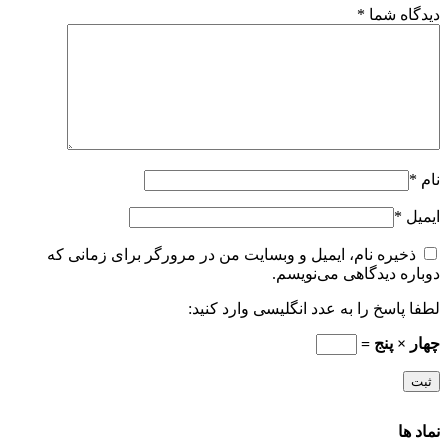
دیدگاه شما
*
نام
*
ایمیل
*
ذخیره نام، ایمیل و وبسایت من در مرورگر برای زمانی که
دوباره دیدگاهی می‌نویسم.
لطفا پاسخ را به عدد انگلیسی وارد کنید:
چهار × پنج =
نماد ها