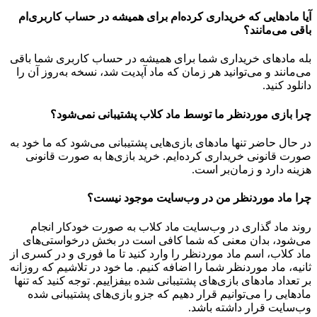
آیا مادهایی که خریداری کرده‌ام برای همیشه در حساب‌ کاربری‌ام
باقی می‌مانند؟
بله مادهای خریداری شما برای همیشه در حساب کاربری شما باقی
می‌مانند و می‌توانید هر زمان که ماد آپدیت شد، نسخه به‌روز آن را
دانلود کنید.
چرا بازی موردنظر ما توسط ماد کلاب پشتیبانی نمی‌شود؟
در حال حاضر تنها مادهای بازی‌هایی پشتیبانی می‌شود که ما خود به
صورت قانونی خریداری کرده‌ایم. خرید بازی‌ها به صورت قانونی
هزینه دارد و زمان‌بر است.
چرا ماد موردنظر من در وب‌سایت موجود نیست؟
روند ماد گذاری در وب‌سایت ماد کلاب به صورت خودکار انجام
می‌شود، بدان معنی که شما کافی است در بخش درخواستی‌های
ماد کلاب، اسم ماد موردنظر را وارد کنید تا ما فوری و در کسری از
ثانیه، ماد موردنظر شما را اضافه کنیم. ما خود در تلاشیم که روزانه
بر تعداد مادهای بازی‌های پشتیبانی شده بیفزاییم. توجه کنید که تنها
مادهایی را می‌توانیم قرار دهیم که جزو بازی‌های پشتیبانی شده
وب‌سایت قرار داشته باشد.