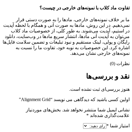
تفاوت ماد کلاب با نمونه‌های خارجی در چیست؟
ما بر خلاف نمونه‌های خارجی، مادها را به صورت دستی قرار
نمی‌دهیم. در این روش، مادها به صورت آنی و همگام با لحظه آپدیت
در استیم، آپدیت می‌شوند. به طور کلی، از خصوصیات ماد کلاب
می‌‌توان به آپدیت آنی مادها، انتشار سریع مادها در وب‌سایت، دانلود
رایگان و پولی، لینک مستقیم و نبود تبلیغات و تضمین سلامت فایل‌ها
اشاره کرد. این خصوصیات به نوبه خود، تفاوت ما را نسبت به
نمونه‌های خارجی نشان می‌دهد.
نظرات (0)
نقد و بررسی‌ها
هنوز بررسی‌ای ثبت نشده است.
اولین کسی باشید که دیدگاهی می نویسد “Alignment Grid”
نشانی ایمیل شما منتشر نخواهد شد.
بخش‌های موردنیاز
علامت‌گذاری شده‌اند
*
امتیاز شما
*