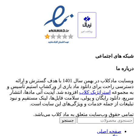
شبکه های اجتماعی
درباره ما
وبسایت مادکلاب در بهمن سال 1401 با هدف گسترش و ارائه
دسترسی راحت برای دانلود ماد بازی از ورکشاپ استیم تأسیس و
به مجموعه
استراتژیک کلاب
افزوده شد. آپدیت آنی مادها، انتشار
سریع، دانلود رایگان و پولی، سلامت فایل‌ها، لینک مستقیم و نبود
تبلیغات از جمله خدمات و ویژگی‌های این سایت است.
تمامی حقوق وب‌سایت متعلق به ماد کلاب می‌باشد.
جستجو
صفحه اصلی