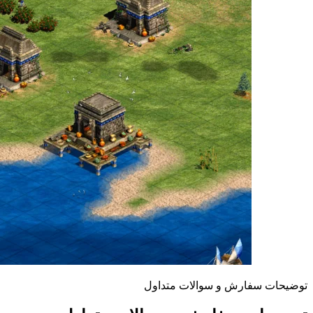
توضیحات سفارش و سوالات متداول