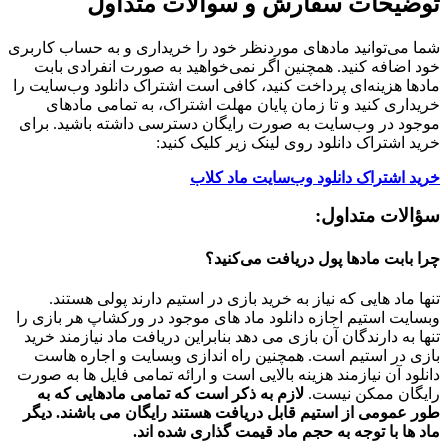
توضیحات سفارش و سوالات متداول
شما می‌توانید مادهای موردنظر خود را خریداری و به حساب کاربری
خود اضافه کنید. همچنین اگر نمی‌خواهید به صورت انفرادی بابت
مادها هزینه‌ای پرداخت کنید، کافی است اشتراک دانلود وب‌سایت را
خریداری کنید و تا زمان پایان مهلت اشتراک، به تمامی مادهای
موجود در وب‌سایت به صورت رایگان دسترسی داشته باشید. برای
خرید اشتراک دانلود روی لینک زیر کلیک کنید:
خرید اشتراک دانلود وب‌سایت ماد کلاب
سؤالات متداول:
چرا بابت مادها پول دریافت می‌کنید؟
تنها ماد هایی که نیاز به خرید بازی در استیم دارند پولی هستند.
وبسایت استیم اجازه دانلود ماد های موجود در ورکشاپ هر بازی را
تنها به دارندگان آن بازی می دهد بنابراین دریافت ماد نیازمند خرید
بازی در استیم است. همچنین راه اندازی وبسایت و اجاره هاست
دانلود آن نیازمند هزینه بالایی است و ارائه تمامی فایل ها به صورت
رایگان ممکن نیست.
لازم به ذکر است که تمامی مادهایی که به
طور عمومی از استیم قابل دریافت هستند رایگان می باشند. دیگر
ماد ها با توجه به حجم ماد قیمت گذاری شده اند.