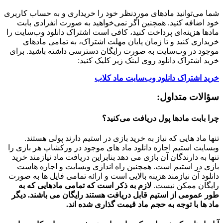
شما می‌توانید مادهای موردنظر خود را خریداری و به حساب کاربری
خود اضافه کنید. همچنین اگر نمی‌خواهید به صورت انفرادی بابت
مادها هزینه‌ای پرداخت کنید، کافی است اشتراک دانلود وب‌سایت را
خریداری کنید و تا زمان پایان مهلت اشتراک، به تمامی مادهای
موجود در وب‌سایت به صورت رایگان دسترسی داشته باشید. برای
خرید اشتراک دانلود روی لینک زیر کلیک کنید:
خرید اشتراک دانلود وب‌سایت ماد کلاب
سؤالات متداول:
چرا بابت مادها پول دریافت می‌کنید؟
تنها ماد هایی که نیاز به خرید بازی در استیم دارند پولی هستند.
وبسایت استیم اجازه دانلود ماد های موجود در ورکشاپ هر بازی را
تنها به دارندگان آن بازی می دهد بنابراین دریافت ماد نیازمند خرید
بازی در استیم است. همچنین راه اندازی وبسایت و اجاره هاست
دانلود آن نیازمند هزینه بالایی است و ارائه تمامی فایل ها به صورت
رایگان ممکن نیست.
لازم به ذکر است که تمامی مادهایی که به
طور عمومی از استیم قابل دریافت هستند رایگان می باشند. دیگر
ماد ها با توجه به حجم ماد قیمت گذاری شده اند.