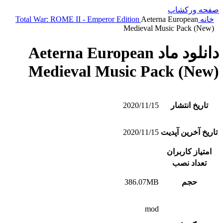
صفحه ورکشاپ
خانه
Aeterna European
Total War: ROME II - Emperor Edition
Medieval Music Pack (New)
دانلود ماد Aeterna European
Medieval Music Pack (New)
تاریخ انتشار
2020/11/15
تاریخ آخرین آپدیت
2020/11/15
امتیاز کاربران
تعداد نصب
حجم
386.07MB
mod