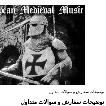
توضیحات سفارش و سوالات متداول
توضیحات سفارش و سوالات متداول