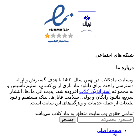
شبکه های اجتماعی
درباره ما
وبسایت مادکلاب در بهمن سال 1401 با هدف گسترش و ارائه
دسترسی راحت برای دانلود ماد بازی از ورکشاپ استیم تأسیس و
به مجموعه
استراتژیک کلاب
افزوده شد. آپدیت آنی مادها، انتشار
سریع، دانلود رایگان و پولی، سلامت فایل‌ها، لینک مستقیم و نبود
تبلیغات از جمله خدمات و ویژگی‌های این سایت است.
تمامی حقوق وب‌سایت متعلق به ماد کلاب می‌باشد.
جستجو
صفحه اصلی