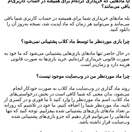
آیا مادهایی که خریداری کرده‌ام برای همیشه در حساب‌ کاربری‌ام
باقی می‌مانند؟
بله مادهای خریداری شما برای همیشه در حساب کاربری شما باقی
می‌مانند و می‌توانید هر زمان که ماد آپدیت شد، نسخه به‌روز آن را
دانلود کنید.
چرا بازی موردنظر ما توسط ماد کلاب پشتیبانی نمی‌شود؟
در حال حاضر تنها مادهای بازی‌هایی پشتیبانی می‌شود که ما خود به
صورت قانونی خریداری کرده‌ایم. خرید بازی‌ها به صورت قانونی
هزینه دارد و زمان‌بر است.
چرا ماد موردنظر من در وب‌سایت موجود نیست؟
روند ماد گذاری در وب‌سایت ماد کلاب به صورت خودکار انجام
می‌شود، بدان معنی که شما کافی است در بخش درخواستی‌های
ماد کلاب، اسم ماد موردنظر را وارد کنید تا ما فوری و در کسری از
ثانیه، ماد موردنظر شما را اضافه کنیم. ما خود در تلاشیم که روزانه
بر تعداد مادهای بازی‌های پشتیبانی شده بیفزاییم. توجه کنید که تنها
مادهایی را می‌توانیم قرار دهیم که جزو بازی‌های پشتیبانی شده
وب‌سایت قرار داشته باشد.