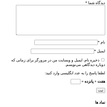
دیدگاه شما
*
نام
*
ایمیل
*
ذخیره نام، ایمیل و وبسایت من در مرورگر برای زمانی که
دوباره دیدگاهی می‌نویسم.
لطفا پاسخ را به عدد انگلیسی وارد کنید:
هفت + پانزده =
نماد ها