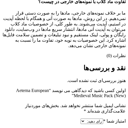
تفاوت ماد کلاب با نمونه‌های خارجی در چیست؟
ما بر خلاف نمونه‌های خارجی، مادها را به صورت دستی قرار
نمی‌دهیم. در این روش، مادها به صورت آنی و همگام با لحظه آپدیت
در استیم، آپدیت می‌شوند. به طور کلی، از خصوصیات ماد کلاب
می‌‌توان به آپدیت آنی مادها، انتشار سریع مادها در وب‌سایت، دانلود
رایگان و پولی، لینک مستقیم و نبود تبلیغات و تضمین سلامت فایل‌ها
اشاره کرد. این خصوصیات به نوبه خود، تفاوت ما را نسبت به
نمونه‌های خارجی نشان می‌دهد.
نظرات (0)
نقد و بررسی‌ها
هنوز بررسی‌ای ثبت نشده است.
اولین کسی باشید که دیدگاهی می نویسد “Aeterna European
Medieval Music Pack (New)”
نشانی ایمیل شما منتشر نخواهد شد.
بخش‌های موردنیاز
علامت‌گذاری شده‌اند
*
امتیاز شما
*