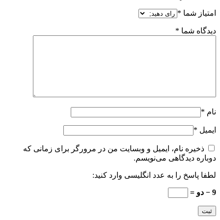
امتیاز شما
*
دیدگاه شما
*
نام
*
ایمیل
*
ذخیره نام، ایمیل و وبسایت من در مرورگر برای زمانی که
دوباره دیدگاهی می‌نویسم.
لطفا پاسخ را به عدد انگلیسی وارد کنید:
9 − دو =