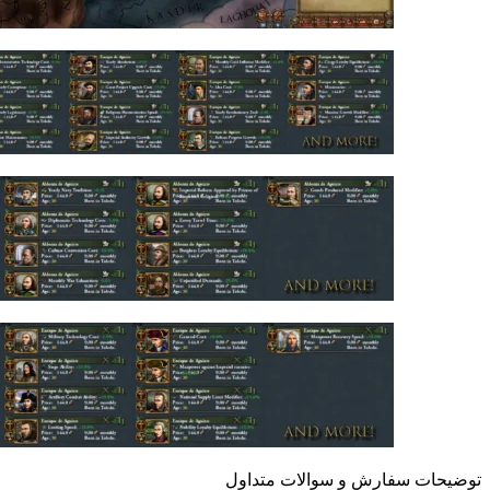
توضیحات سفارش و سوالات متداول