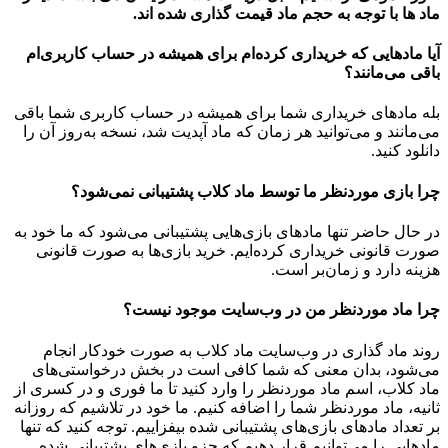
ماد ها با توجه به حجم ماد قیمت گذاری شده اند.
آیا مادهایی که خریداری کرده‌ام برای همیشه در حساب‌ کاربری‌ام
باقی می‌مانند؟
بله مادهای خریداری شما برای همیشه در حساب کاربری شما باقی
می‌مانند و می‌توانید هر زمان که ماد آپدیت شد، نسخه به‌روز آن را
دانلود کنید.
چرا بازی موردنظر ما توسط ماد کلاب پشتیبانی نمی‌شود؟
در حال حاضر تنها مادهای بازی‌هایی پشتیبانی می‌شود که ما خود به
صورت قانونی خریداری کرده‌ایم. خرید بازی‌ها به صورت قانونی
هزینه دارد و زمان‌بر است.
چرا ماد موردنظر من در وب‌سایت موجود نیست؟
روند ماد گذاری در وب‌سایت ماد کلاب به صورت خودکار انجام
می‌شود، بدان معنی که شما کافی است در بخش درخواستی‌های
ماد کلاب، اسم ماد موردنظر را وارد کنید تا ما فوری و در کسری از
ثانیه، ماد موردنظر شما را اضافه کنیم. ما خود در تلاشیم که روزانه
بر تعداد مادهای بازی‌های پشتیبانی شده بیفزاییم. توجه کنید که تنها
مادهایی را می‌توانیم قرار دهیم که جزو بازی‌های پشتیبانی شده