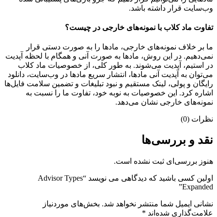
وب‌سایت قرار داشته باشد.
تفاوت ماد کلاب با نمونه‌های خارجی در چیست؟
ما بر خلاف نمونه‌های خارجی، مادها را به صورت دستی قرار
نمی‌دهیم. در این روش، مادها به صورت آنی و همگام با لحظه آپدیت
در استیم، آپدیت می‌شوند. به طور کلی، از خصوصیات ماد کلاب
می‌‌توان به آپدیت آنی مادها، انتشار سریع مادها در وب‌سایت، دانلود
رایگان و پولی، لینک مستقیم و نبود تبلیغات و تضمین سلامت فایل‌ها
اشاره کرد. این خصوصیات به نوبه خود، تفاوت ما را نسبت به
نمونه‌های خارجی نشان می‌دهد.
نظرات (0)
نقد و بررسی‌ها
هنوز بررسی‌ای ثبت نشده است.
اولین کسی باشید که دیدگاهی می نویسد “Advisor Types
Expanded”
نشانی ایمیل شما منتشر نخواهد شد.
بخش‌های موردنیاز
علامت‌گذاری شده‌اند
*