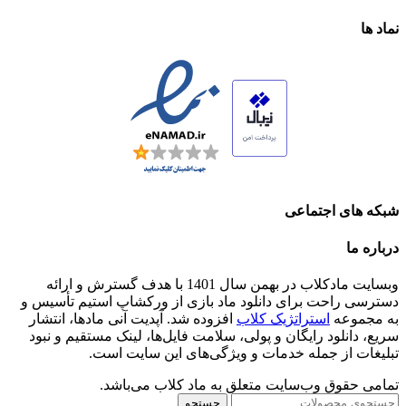
نماد ها
شبکه های اجتماعی
درباره ما
وبسایت مادکلاب در بهمن سال 1401 با هدف گسترش و ارائه
دسترسی راحت برای دانلود ماد بازی از ورکشاپ استیم تأسیس و
به مجموعه
استراتژیک کلاب
افزوده شد. آپدیت آنی مادها، انتشار
سریع، دانلود رایگان و پولی، سلامت فایل‌ها، لینک مستقیم و نبود
تبلیغات از جمله خدمات و ویژگی‌های این سایت است.
تمامی حقوق وب‌سایت متعلق به ماد کلاب می‌باشد.
جستجو