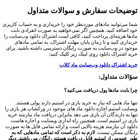
توضیحات سفارش و سوالات متداول
شما می‌توانید مادهای موردنظر خود را خریداری و به حساب کاربری
خود اضافه کنید. همچنین اگر نمی‌خواهید به صورت انفرادی بابت
مادها هزینه‌ای پرداخت کنید، کافی است اشتراک دانلود وب‌سایت را
خریداری کنید و تا زمان پایان مهلت اشتراک، به تمامی مادهای
موجود در وب‌سایت به صورت رایگان دسترسی داشته باشید. برای
خرید اشتراک دانلود روی لینک زیر کلیک کنید:
خرید اشتراک دانلود وب‌سایت ماد کلاب
سؤالات متداول:
چرا بابت مادها پول دریافت می‌کنید؟
تنها ماد هایی که نیاز به خرید بازی در استیم دارند پولی هستند.
وبسایت استیم اجازه دانلود ماد های موجود در ورکشاپ هر بازی را
تنها به دارندگان آن بازی می دهد بنابراین دریافت ماد نیازمند خرید
بازی در استیم است. همچنین راه اندازی وبسایت و اجاره هاست
دانلود آن نیازمند هزینه بالایی است و ارائه تمامی فایل ها به صورت
رایگان ممکن نیست.
لازم به ذکر است که تمامی مادهایی که به
طور عمومی از استیم قابل دریافت هستند رایگان می باشند. دیگر