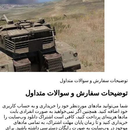
توضیحات سفارش و سوالات متداول
توضیحات سفارش و سوالات متداول
شما می‌توانید مادهای موردنظر خود را خریداری و به حساب کاربری
خود اضافه کنید. همچنین اگر نمی‌خواهید به صورت انفرادی بابت
مادها هزینه‌ای پرداخت کنید، کافی است اشتراک دانلود وب‌سایت را
خریداری کنید و تا زمان پایان مهلت اشتراک، به تمامی مادهای
موجود در وب‌سایت به صورت رایگان دسترسی داشته باشید. برای