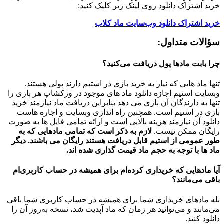
خرید اشتراک دانلود روی لینک زیر کلیک کنید:
خرید اشتراک دانلود وب‌سایت ماد کلاب
سؤالات متداول:
چرا بابت مادها پول دریافت می‌کنید؟
تنها ماد هایی که نیاز به خرید بازی در استیم دارند پولی هستند.
وبسایت استیم اجازه دانلود ماد های موجود در ورکشاپ هر بازی را
تنها به دارندگان آن بازی می دهد بنابراین دریافت ماد نیازمند خرید
بازی در استیم است. همچنین راه اندازی وبسایت و اجاره هاست
دانلود آن نیازمند هزینه بالایی است و ارائه تمامی فایل ها به صورت
رایگان ممکن نیست.
لازم به ذکر است که تمامی مادهایی که به
طور عمومی از استیم قابل دریافت هستند رایگان می باشند. دیگر
ماد ها با توجه به حجم ماد قیمت گذاری شده اند.
آیا مادهایی که خریداری کرده‌ام برای همیشه در حساب‌ کاربری‌ام
باقی می‌مانند؟
بله مادهای خریداری شما برای همیشه در حساب کاربری شما باقی
می‌مانند و می‌توانید هر زمان که ماد آپدیت شد، نسخه به‌روز آن را
دانلود کنید.