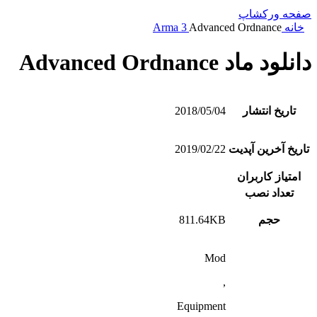
صفحه ورکشاپ
خانه
Advanced Ordnance
Arma 3
دانلود ماد Advanced Ordnance
تاریخ انتشار
2018/05/04
تاریخ آخرین آپدیت
2019/02/22
امتیاز کاربران
تعداد نصب
حجم
811.64KB
Mod
,
Equipment