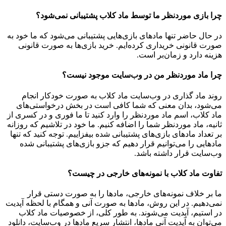
چرا بازی موردنظر ما توسط ماد کلاب پشتیبانی نمی‌شود؟
در حال حاضر تنها مادهای بازی‌هایی پشتیبانی می‌شود که ما خود به
صورت قانونی خریداری کرده‌ایم. خرید بازی‌ها به صورت قانونی
هزینه دارد و زمان‌بر است.
چرا ماد موردنظر من در وب‌سایت موجود نیست؟
روند ماد گذاری در وب‌سایت ماد کلاب به صورت خودکار انجام
می‌شود، بدان معنی که شما کافی است در بخش درخواستی‌های
ماد کلاب، اسم ماد موردنظر را وارد کنید تا ما فوری و در کسری از
ثانیه، ماد موردنظر شما را اضافه کنیم. ما خود در تلاشیم که روزانه
بر تعداد مادهای بازی‌های پشتیبانی شده بیفزاییم. توجه کنید که تنها
مادهایی را می‌توانیم قرار دهیم که جزو بازی‌های پشتیبانی شده
وب‌سایت قرار داشته باشد.
تفاوت ماد کلاب با نمونه‌های خارجی در چیست؟
ما بر خلاف نمونه‌های خارجی، مادها را به صورت دستی قرار
نمی‌دهیم. در این روش، مادها به صورت آنی و همگام با لحظه آپدیت
در استیم، آپدیت می‌شوند. به طور کلی، از خصوصیات ماد کلاب
می‌‌توان به آپدیت آنی مادها، انتشار سریع مادها در وب‌سایت، دانلود