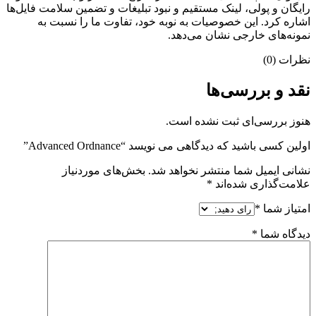
رایگان و پولی، لینک مستقیم و نبود تبلیغات و تضمین سلامت فایل‌ها
اشاره کرد. این خصوصیات به نوبه خود، تفاوت ما را نسبت به
نمونه‌های خارجی نشان می‌دهد.
نظرات (0)
نقد و بررسی‌ها
هنوز بررسی‌ای ثبت نشده است.
اولین کسی باشید که دیدگاهی می نویسد “Advanced Ordnance”
نشانی ایمیل شما منتشر نخواهد شد.
بخش‌های موردنیاز
علامت‌گذاری شده‌اند
*
امتیاز شما
*
دیدگاه شما
*