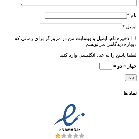
نام
*
ایمیل
*
ذخیره نام، ایمیل و وبسایت من در مرورگر برای زمانی که
دوباره دیدگاهی می‌نویسم.
لطفا پاسخ را به عدد انگلیسی وارد کنید:
چهار × دو =
نماد ها