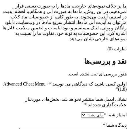
ما بر خلاف نمونه‌های خارجی، مادها را به صورت دستی قرار
نمی‌دهیم. در این روش، مادها به صورت آنی و همگام با لحظه آپدیت
در استیم، آپدیت می‌شوند. به طور کلی، از خصوصیات ماد کلاب
می‌‌توان به آپدیت آنی مادها، انتشار سریع مادها در وب‌سایت، دانلود
رایگان و پولی، لینک مستقیم و نبود تبلیغات و تضمین سلامت فایل‌ها
اشاره کرد. این خصوصیات به نوبه خود، تفاوت ما را نسبت به
نمونه‌های خارجی نشان می‌دهد.
نظرات (0)
نقد و بررسی‌ها
هنوز بررسی‌ای ثبت نشده است.
اولین کسی باشید که دیدگاهی می نویسد “Advanced Cheat Menu +
(1.8)”
نشانی ایمیل شما منتشر نخواهد شد.
بخش‌های موردنیاز
علامت‌گذاری شده‌اند
*
امتیاز شما
*
دیدگاه شما
*