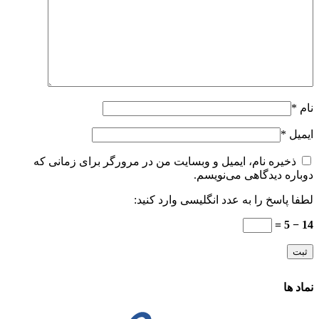
نام
*
ایمیل
*
ذخیره نام، ایمیل و وبسایت من در مرورگر برای زمانی که
دوباره دیدگاهی می‌نویسم.
لطفا پاسخ را به عدد انگلیسی وارد کنید:
14 − 5 =
نماد ها