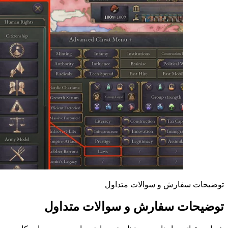
توضیحات سفارش و سوالات متداول
توضیحات سفارش و سوالات متداول