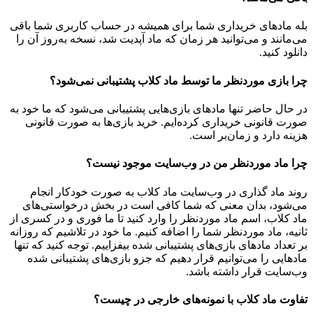
بله مادهای خریداری شما برای همیشه در حساب کاربری شما باقی
می‌مانند و می‌توانید هر زمان که ماد آپدیت شد، نسخه به‌روز آن را
دانلود کنید.
چرا بازی موردنظر ما توسط ماد کلاب پشتیبانی نمی‌شود؟
در حال حاضر تنها مادهای بازی‌هایی پشتیبانی می‌شود که ما خود به
صورت قانونی خریداری کرده‌ایم. خرید بازی‌ها به صورت قانونی
هزینه دارد و زمان‌بر است.
چرا ماد موردنظر من در وب‌سایت موجود نیست؟
روند ماد گذاری در وب‌سایت ماد کلاب به صورت خودکار انجام
می‌شود، بدان معنی که شما کافی است در بخش درخواستی‌های
ماد کلاب، اسم ماد موردنظر را وارد کنید تا ما فوری و در کسری از
ثانیه، ماد موردنظر شما را اضافه کنیم. ما خود در تلاشیم که روزانه
بر تعداد مادهای بازی‌های پشتیبانی شده بیفزاییم. توجه کنید که تنها
مادهایی را می‌توانیم قرار دهیم که جزو بازی‌های پشتیبانی شده
وب‌سایت قرار داشته باشد.
تفاوت ماد کلاب با نمونه‌های خارجی در چیست؟