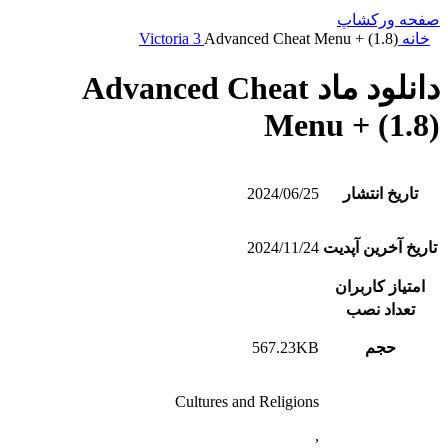
صفحه ورکشاپ
خانه
Advanced Cheat Menu + (1.8)
Victoria 3
دانلود ماد Advanced Cheat
Menu + (1.8)
تاریخ انتشار
2024/06/25
تاریخ آخرین آپدیت
2024/11/24
امتیاز کاربران
تعداد نصب
حجم
567.23KB
Cultures and Religions
,