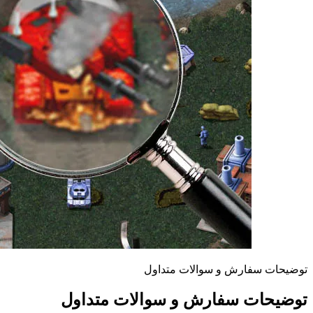
توضیحات سفارش و سوالات متداول
توضیحات سفارش و سوالات متداول