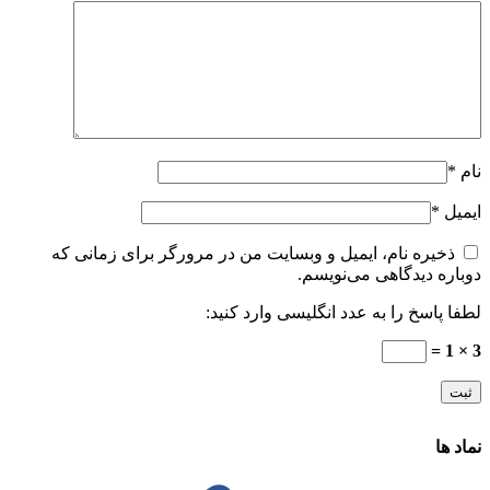
نام
*
ایمیل
*
ذخیره نام، ایمیل و وبسایت من در مرورگر برای زمانی که
دوباره دیدگاهی می‌نویسم.
لطفا پاسخ را به عدد انگلیسی وارد کنید:
3 × 1 =
نماد ها