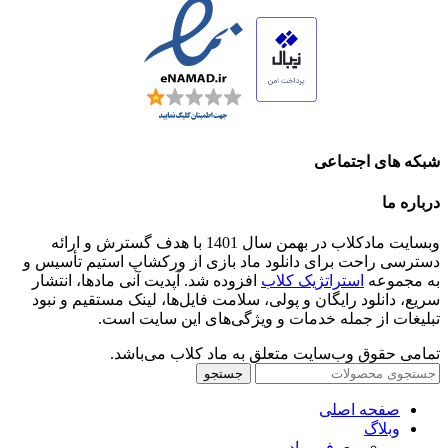
شبکه های اجتماعی
درباره ما
وبسایت مادکلاب در بهمن سال 1401 با هدف گسترش و ارائه
دسترسی راحت برای دانلود ماد بازی از ورکشاپ استیم تأسیس و
به مجموعه
استراتژیک کلاب
افزوده شد. آپدیت آنی مادها، انتشار
سریع، دانلود رایگان و پولی، سلامت فایل‌ها، لینک مستقیم و نبود
تبلیغات از جمله خدمات و ویژگی‌های این سایت است.
تمامی حقوق وب‌سایت متعلق به ماد کلاب می‌باشد.
جستجو
صفحه اصلی
وبلاگ
معرفی ماد