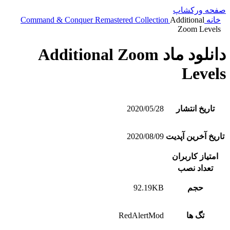
صفحه ورکشاپ
خانه
Additional
Command & Conquer Remastered Collection
Zoom Levels
دانلود ماد Additional Zoom
Levels
تاریخ انتشار
2020/05/28
تاریخ آخرین آپدیت
2020/08/09
امتیاز کاربران
تعداد نصب
حجم
92.19KB
تگ ها
RedAlertMod