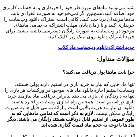
شما می‌توانید مادهای موردنظر خود را خریداری و به حساب کاربری
خود اضافه کنید. همچنین اگر نمی‌خواهید به صورت انفرادی بابت
مادها هزینه‌ای پرداخت کنید، کافی است اشتراک دانلود وب‌سایت را
خریداری کنید و تا زمان پایان مهلت اشتراک، به تمامی مادهای
موجود در وب‌سایت به صورت رایگان دسترسی داشته باشید. برای
خرید اشتراک دانلود روی لینک زیر کلیک کنید:
خرید اشتراک دانلود وب‌سایت ماد کلاب
سؤالات متداول:
چرا بابت مادها پول دریافت می‌کنید؟
تنها ماد هایی که نیاز به خرید بازی در استیم دارند پولی هستند.
وبسایت استیم اجازه دانلود ماد های موجود در ورکشاپ هر بازی را
تنها به دارندگان آن بازی می دهد بنابراین دریافت ماد نیازمند خرید
بازی در استیم است. همچنین راه اندازی وبسایت و اجاره هاست
دانلود آن نیازمند هزینه بالایی است و ارائه تمامی فایل ها به صورت
رایگان ممکن نیست.
لازم به ذکر است که تمامی مادهایی که به
طور عمومی از استیم قابل دریافت هستند رایگان می باشند. دیگر
ماد ها با توجه به حجم ماد قیمت گذاری شده اند.