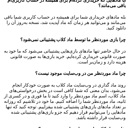
آیا مادهایی که خریداری کرده‌ام برای همیشه در حساب‌ کاربری‌ام
باقی می‌مانند؟
بله مادهای خریداری شما برای همیشه در حساب کاربری شما باقی
می‌مانند و می‌توانید هر زمان که ماد آپدیت شد، نسخه به‌روز آن را
دانلود کنید.
چرا بازی موردنظر ما توسط ماد کلاب پشتیبانی نمی‌شود؟
در حال حاضر تنها مادهای بازی‌هایی پشتیبانی می‌شود که ما خود به
صورت قانونی خریداری کرده‌ایم. خرید بازی‌ها به صورت قانونی
هزینه دارد و زمان‌بر است.
چرا ماد موردنظر من در وب‌سایت موجود نیست؟
روند ماد گذاری در وب‌سایت ماد کلاب به صورت خودکار انجام
می‌شود، بدان معنی که شما کافی است در بخش درخواستی‌های
ماد کلاب، اسم ماد موردنظر را وارد کنید تا ما فوری و در کسری از
ثانیه، ماد موردنظر شما را اضافه کنیم. ما خود در تلاشیم که روزانه
بر تعداد مادهای بازی‌های پشتیبانی شده بیفزاییم. توجه کنید که تنها
مادهایی را می‌توانیم قرار دهیم که جزو بازی‌های پشتیبانی شده
وب‌سایت قرار داشته باشد.