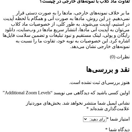
تفاوت ماد کلاب با نمونه‌های خارجی در چیست؟
ما بر خلاف نمونه‌های خارجی، مادها را به صورت دستی قرار
نمی‌دهیم. در این روش، مادها به صورت آنی و همگام با لحظه آپدیت
در استیم، آپدیت می‌شوند. به طور کلی، از خصوصیات ماد کلاب
می‌‌توان به آپدیت آنی مادها، انتشار سریع مادها در وب‌سایت، دانلود
رایگان و پولی، لینک مستقیم و نبود تبلیغات و تضمین سلامت فایل‌ها
اشاره کرد. این خصوصیات به نوبه خود، تفاوت ما را نسبت به
نمونه‌های خارجی نشان می‌دهد.
نظرات (0)
نقد و بررسی‌ها
هنوز بررسی‌ای ثبت نشده است.
اولین کسی باشید که دیدگاهی می نویسد “Additional Zoom Levels”
نشانی ایمیل شما منتشر نخواهد شد.
بخش‌های موردنیاز
علامت‌گذاری شده‌اند
*
امتیاز شما
*
دیدگاه شما
*