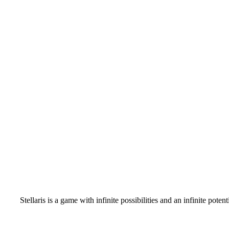
Stellaris is a game with infinite possibilities and an infinite po