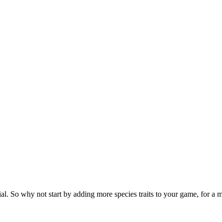
tential. So why not start by adding more species traits to your game, for 