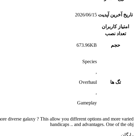
تاریخ آخرین آپدیت
2026/06/15
امتیاز کاربران
تعداد نصب
حجم
673.96KB
Species
,
تگ ها
Overhaul
,
Gameplay
a more diverse galaxy ? This allow you different options and more varied
handicaps .. and advantages. One of the obj
رایگان