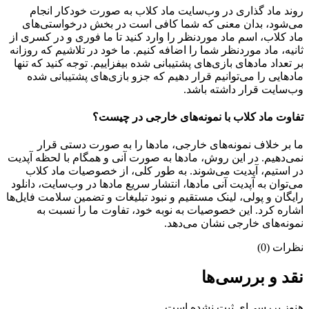
روند ماد گذاری در وب‌سایت ماد کلاب به صورت خودکار انجام
می‌شود، بدان معنی که شما کافی است در بخش درخواستی‌های
ماد کلاب، اسم ماد موردنظر را وارد کنید تا ما فوری و در کسری از
ثانیه، ماد موردنظر شما را اضافه کنیم. ما خود در تلاشیم که روزانه
بر تعداد مادهای بازی‌های پشتیبانی شده بیفزاییم. توجه کنید که تنها
مادهایی را می‌توانیم قرار دهیم که جزو بازی‌های پشتیبانی شده
وب‌سایت قرار داشته باشد.
تفاوت ماد کلاب با نمونه‌های خارجی در چیست؟
ما بر خلاف نمونه‌های خارجی، مادها را به صورت دستی قرار
نمی‌دهیم. در این روش، مادها به صورت آنی و همگام با لحظه آپدیت
در استیم، آپدیت می‌شوند. به طور کلی، از خصوصیات ماد کلاب
می‌‌توان به آپدیت آنی مادها، انتشار سریع مادها در وب‌سایت، دانلود
رایگان و پولی، لینک مستقیم و نبود تبلیغات و تضمین سلامت فایل‌ها
اشاره کرد. این خصوصیات به نوبه خود، تفاوت ما را نسبت به
نمونه‌های خارجی نشان می‌دهد.
نظرات (0)
نقد و بررسی‌ها
هنوز بررسی‌ای ثبت نشده است.