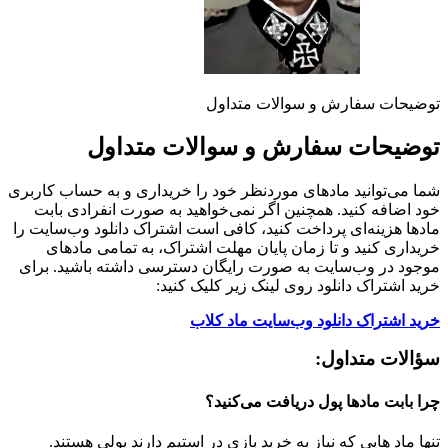
توضیحات سفارش و سوالات متداول
توضیحات سفارش و سوالات متداول
شما می‌توانید مادهای موردنظر خود را خریداری و به حساب کاربری
خود اضافه کنید. همچنین اگر نمی‌خواهید به صورت انفرادی بابت
مادها هزینه‌ای پرداخت کنید، کافی است اشتراک دانلود وب‌سایت را
خریداری کنید و تا زمان پایان مهلت اشتراک، به تمامی مادهای
موجود در وب‌سایت به صورت رایگان دسترسی داشته باشید. برای
خرید اشتراک دانلود روی لینک زیر کلیک کنید:
خرید اشتراک دانلود وب‌سایت ماد کلاب
سؤالات متداول:
چرا بابت مادها پول دریافت می‌کنید؟
تنها ماد هایی که نیاز به خرید بازی در استیم دارند پولی هستند.