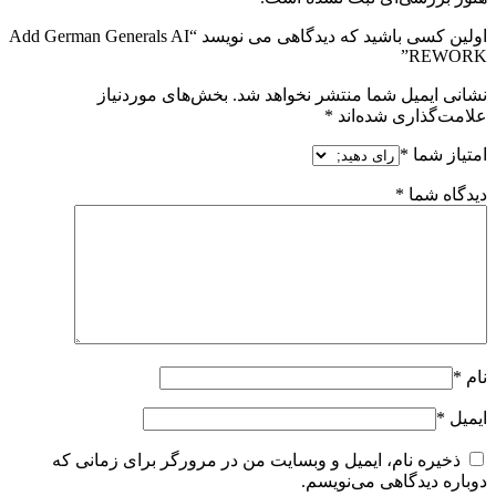
اولین کسی باشید که دیدگاهی می نویسد “Add German Generals AI
REWORK”
نشانی ایمیل شما منتشر نخواهد شد.
بخش‌های موردنیاز
علامت‌گذاری شده‌اند
*
امتیاز شما
*
دیدگاه شما
*
نام
*
ایمیل
*
ذخیره نام، ایمیل و وبسایت من در مرورگر برای زمانی که
دوباره دیدگاهی می‌نویسم.