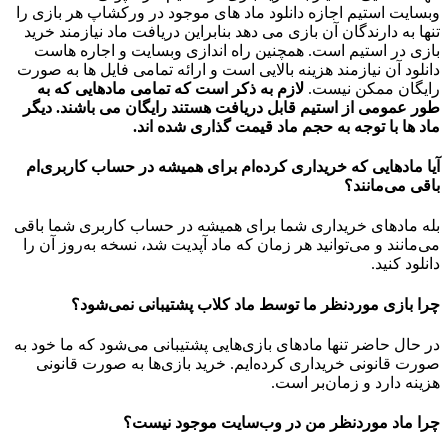
وبسایت استیم اجازه دانلود ماد های موجود در ورکشاپ هر بازی را
تنها به دارندگان آن بازی می دهد بنابراین دریافت ماد نیازمند خرید
بازی در استیم است. همچنین راه اندازی وبسایت و اجاره هاست
دانلود آن نیازمند هزینه بالایی است و ارائه تمامی فایل ها به صورت
رایگان ممکن نیست.
لازم به ذکر است که تمامی مادهایی که به
طور عمومی از استیم قابل دریافت هستند رایگان می باشند. دیگر
ماد ها با توجه به حجم ماد قیمت گذاری شده اند.
آیا مادهایی که خریداری کرده‌ام برای همیشه در حساب‌ کاربری‌ام
باقی می‌مانند؟
بله مادهای خریداری شما برای همیشه در حساب کاربری شما باقی
می‌مانند و می‌توانید هر زمان که ماد آپدیت شد، نسخه به‌روز آن را
دانلود کنید.
چرا بازی موردنظر ما توسط ماد کلاب پشتیبانی نمی‌شود؟
در حال حاضر تنها مادهای بازی‌هایی پشتیبانی می‌شود که ما خود به
صورت قانونی خریداری کرده‌ایم. خرید بازی‌ها به صورت قانونی
هزینه دارد و زمان‌بر است.
چرا ماد موردنظر من در وب‌سایت موجود نیست؟