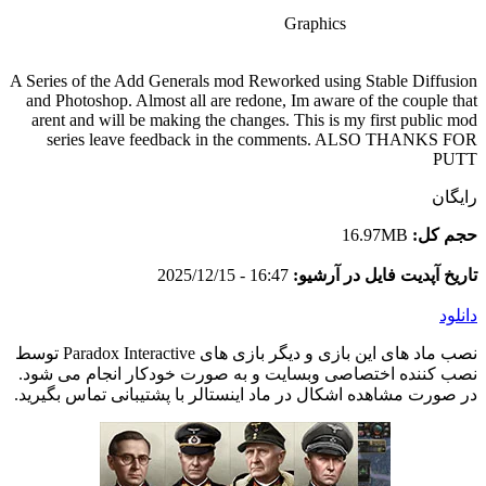
Graphics
A Series of the Add Generals mod Reworked using Stable Diffusion
and Photoshop. Almost all are redone, Im aware of the couple that
arent and will be making the changes. This is my first public mod
series leave feedback in the comments. ALSO THANKS FOR
PUTT
رایگان
حجم کل:
16.97MB
تاریخ آپدیت فایل در آرشیو:
16:47 - 2025/12/15
دانلود
نصب ماد های این بازی و دیگر بازی های Paradox Interactive توسط
نصب کننده اختصاصی وبسایت و به صورت خودکار انجام می شود.
در صورت مشاهده اشکال در ماد اینستالر با پشتیبانی تماس بگیرید.