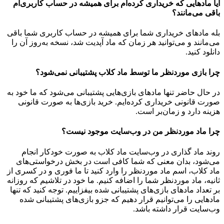
آیا مادهایی که خریداری کرده‌ام برای همیشه در حساب‌ کاربری‌ام
باقی می‌مانند؟
بله مادهای خریداری شما برای همیشه در حساب کاربری شما باقی
می‌مانند و می‌توانید هر زمان که ماد آپدیت شد، نسخه به‌روز آن را
دانلود کنید.
چرا بازی موردنظر ما توسط ماد کلاب پشتیبانی نمی‌شود؟
در حال حاضر تنها مادهای بازی‌هایی پشتیبانی می‌شود که ما خود به
صورت قانونی خریداری کرده‌ایم. خرید بازی‌ها به صورت قانونی
هزینه دارد و زمان‌بر است.
چرا ماد موردنظر من در وب‌سایت موجود نیست؟
روند ماد گذاری در وب‌سایت ماد کلاب به صورت خودکار انجام
می‌شود، بدان معنی که شما کافی است در بخش درخواستی‌های
ماد کلاب، اسم ماد موردنظر را وارد کنید تا ما فوری و در کسری از
ثانیه، ماد موردنظر شما را اضافه کنیم. ما خود در تلاشیم که روزانه
بر تعداد مادهای بازی‌های پشتیبانی شده بیفزاییم. توجه کنید که تنها
مادهایی را می‌توانیم قرار دهیم که جزو بازی‌های پشتیبانی شده
وب‌سایت قرار داشته باشد.