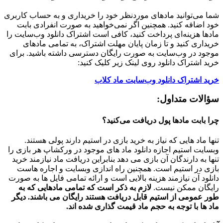
شما می‌توانید مادهای موردنظر خود را خریداری و به حساب کاربری
خود اضافه کنید. همچنین اگر نمی‌خواهید به صورت انفرادی بابت
مادها هزینه‌ای پرداخت کنید، کافی است اشتراک دانلود وب‌سایت را
خریداری کنید و تا زمان پایان مهلت اشتراک، به تمامی مادهای
موجود در وب‌سایت به صورت رایگان دسترسی داشته باشید. برای
خرید اشتراک دانلود روی لینک زیر کلیک کنید:
خرید اشتراک دانلود وب‌سایت ماد کلاب
سؤالات متداول:
چرا بابت مادها پول دریافت می‌کنید؟
تنها ماد هایی که نیاز به خرید بازی در استیم دارند پولی هستند.
وبسایت استیم اجازه دانلود ماد های موجود در ورکشاپ هر بازی را
تنها به دارندگان آن بازی می دهد بنابراین دریافت ماد نیازمند خرید
بازی در استیم است. همچنین راه اندازی وبسایت و اجاره هاست
دانلود آن نیازمند هزینه بالایی است و ارائه تمامی فایل ها به صورت
رایگان ممکن نیست.
لازم به ذکر است که تمامی مادهایی که به
طور عمومی از استیم قابل دریافت هستند رایگان می باشند. دیگر
ماد ها با توجه به حجم ماد قیمت گذاری شده اند.