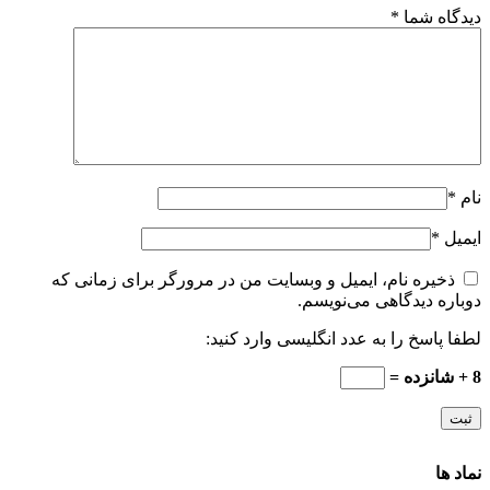
دیدگاه شما
*
نام
*
ایمیل
*
ذخیره نام، ایمیل و وبسایت من در مرورگر برای زمانی که
دوباره دیدگاهی می‌نویسم.
لطفا پاسخ را به عدد انگلیسی وارد کنید:
8 + شانزده =
نماد ها