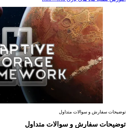
توضیحات سفارش و سوالات متداول
توضیحات سفارش و سوالات متداول