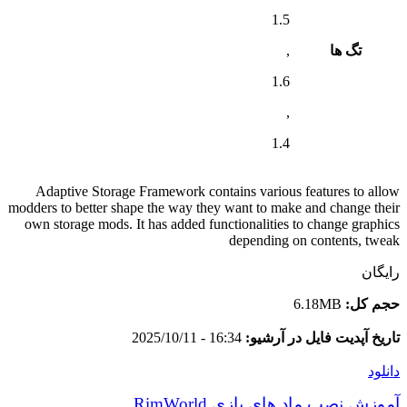
1.5
تگ ها
,
1.6
,
1.4
Adaptive Storage Framework contains various features to allow
modders to better shape the way they want to make and change their
own storage mods. It has added functionalities to change graphics
depending on contents, tweak
رایگان
حجم کل:
6.18MB
تاریخ آپدیت فایل در آرشیو:
16:34 - 2025/10/11
دانلود
آموزش نصب ماد های بازی RimWorld