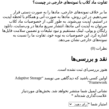
تفاوت ماد کلاب با نمونه‌های خارجی در چیست؟
ما بر خلاف نمونه‌های خارجی، مادها را به صورت دستی قرار
نمی‌دهیم. در این روش، مادها به صورت آنی و همگام با لحظه آپدیت
در استیم، آپدیت می‌شوند. به طور کلی، از خصوصیات ماد کلاب
می‌‌توان به آپدیت آنی مادها، انتشار سریع مادها در وب‌سایت، دانلود
رایگان و پولی، لینک مستقیم و نبود تبلیغات و تضمین سلامت فایل‌ها
اشاره کرد. این خصوصیات به نوبه خود، تفاوت ما را نسبت به
نمونه‌های خارجی نشان می‌دهد.
نظرات (0)
نقد و بررسی‌ها
هنوز بررسی‌ای ثبت نشده است.
اولین کسی باشید که دیدگاهی می نویسد “Adaptive Storage
Framework”
نشانی ایمیل شما منتشر نخواهد شد.
بخش‌های موردنیاز
علامت‌گذاری شده‌اند
*
امتیاز شما
*