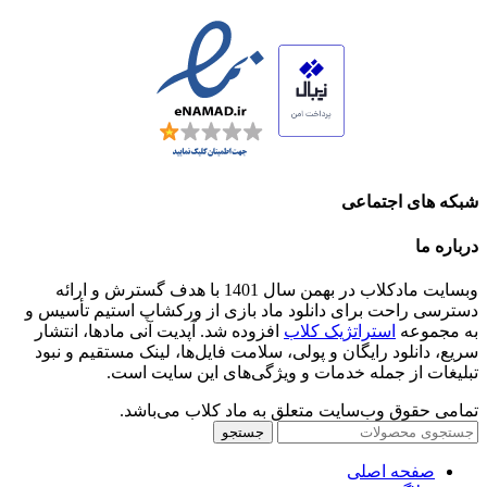
شبکه های اجتماعی
درباره ما
وبسایت مادکلاب در بهمن سال 1401 با هدف گسترش و ارائه
دسترسی راحت برای دانلود ماد بازی از ورکشاپ استیم تأسیس و
به مجموعه
استراتژیک کلاب
افزوده شد. آپدیت آنی مادها، انتشار
سریع، دانلود رایگان و پولی، سلامت فایل‌ها، لینک مستقیم و نبود
تبلیغات از جمله خدمات و ویژگی‌های این سایت است.
تمامی حقوق وب‌سایت متعلق به ماد کلاب می‌باشد.
جستجو
صفحه اصلی