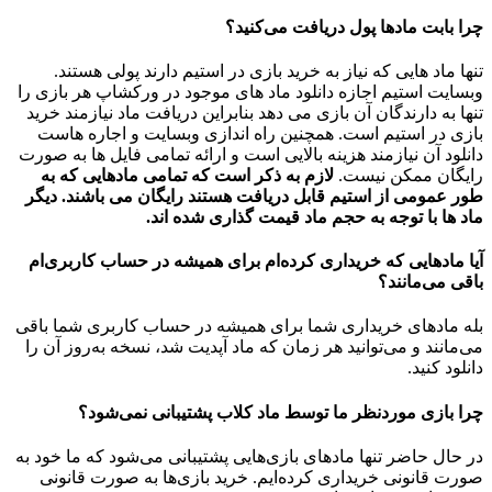
چرا بابت مادها پول دریافت می‌کنید؟
تنها ماد هایی که نیاز به خرید بازی در استیم دارند پولی هستند.
وبسایت استیم اجازه دانلود ماد های موجود در ورکشاپ هر بازی را
تنها به دارندگان آن بازی می دهد بنابراین دریافت ماد نیازمند خرید
بازی در استیم است. همچنین راه اندازی وبسایت و اجاره هاست
دانلود آن نیازمند هزینه بالایی است و ارائه تمامی فایل ها به صورت
رایگان ممکن نیست.
لازم به ذکر است که تمامی مادهایی که به
طور عمومی از استیم قابل دریافت هستند رایگان می باشند. دیگر
ماد ها با توجه به حجم ماد قیمت گذاری شده اند.
آیا مادهایی که خریداری کرده‌ام برای همیشه در حساب‌ کاربری‌ام
باقی می‌مانند؟
بله مادهای خریداری شما برای همیشه در حساب کاربری شما باقی
می‌مانند و می‌توانید هر زمان که ماد آپدیت شد، نسخه به‌روز آن را
دانلود کنید.
چرا بازی موردنظر ما توسط ماد کلاب پشتیبانی نمی‌شود؟
در حال حاضر تنها مادهای بازی‌هایی پشتیبانی می‌شود که ما خود به
صورت قانونی خریداری کرده‌ایم. خرید بازی‌ها به صورت قانونی