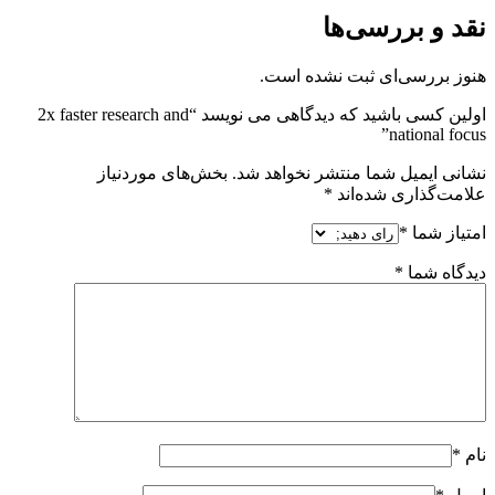
نقد و بررسی‌ها
هنوز بررسی‌ای ثبت نشده است.
اولین کسی باشید که دیدگاهی می نویسد “2x faster research and
national focus”
نشانی ایمیل شما منتشر نخواهد شد.
بخش‌های موردنیاز
علامت‌گذاری شده‌اند
*
امتیاز شما
*
دیدگاه شما
*
نام
*