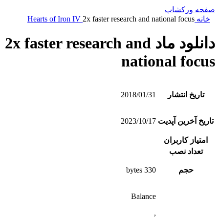
صفحه ورکشاپ
خانه
2x faster research and national focus
Hearts of Iron IV
دانلود ماد 2x faster research and
national focus
تاریخ انتشار
2018/01/31
تاریخ آخرین آپدیت
2023/10/17
امتیاز کاربران
تعداد نصب
حجم
330 bytes
Balance
,