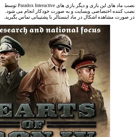
نصب ماد های این بازی و دیگر بازی های Paradox Interactive توسط
نصب کننده اختصاصی وبسایت و به صورت خودکار انجام می شود.
در صورت مشاهده اشکال در ماد اینستالر با پشتیبانی تماس بگیرید.