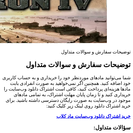
توضیحات سفارش و سوالات متداول
توضیحات سفارش و سوالات متداول
شما می‌توانید مادهای موردنظر خود را خریداری و به حساب کاربری
خود اضافه کنید. همچنین اگر نمی‌خواهید به صورت انفرادی بابت
مادها هزینه‌ای پرداخت کنید، کافی است اشتراک دانلود وب‌سایت را
خریداری کنید و تا زمان پایان مهلت اشتراک، به تمامی مادهای
موجود در وب‌سایت به صورت رایگان دسترسی داشته باشید. برای
خرید اشتراک دانلود روی لینک زیر کلیک کنید:
خرید اشتراک دانلود وب‌سایت ماد کلاب
سؤالات متداول: