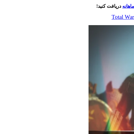
اهانه
دریافت کنید!