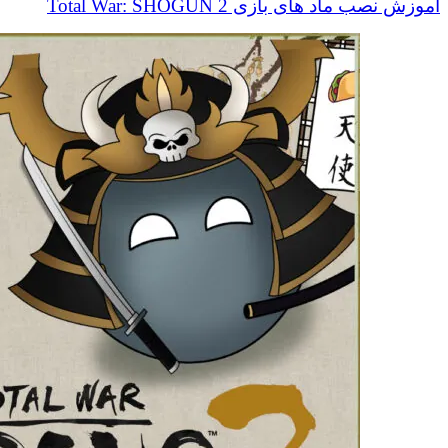
آموزش نصب ماد های بازی Total War: SHOGUN 2