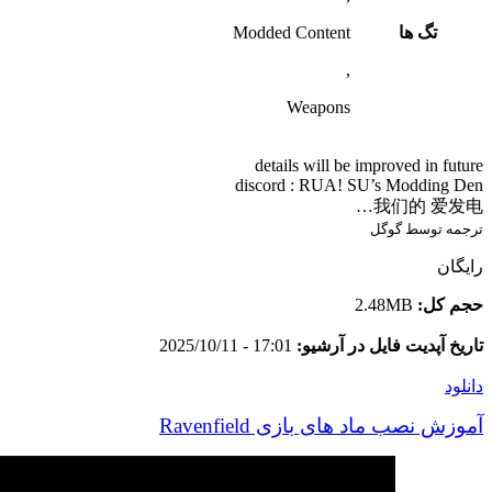
تگ ها
Modded Content
,
Weapons
details will be improved in future
discord : RUA! SU’s Modding Den
我们的 爱发电…
ترجمه توسط گوگل
رایگان
حجم کل:
2.48MB
تاریخ آپدیت فایل در آرشیو:
17:01 - 2025/10/11
دانلود
آموزش نصب ماد های بازی Ravenfield