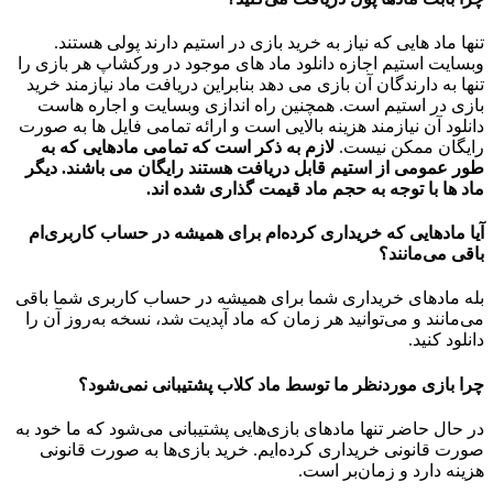
تنها ماد هایی که نیاز به خرید بازی در استیم دارند پولی هستند.
وبسایت استیم اجازه دانلود ماد های موجود در ورکشاپ هر بازی را
تنها به دارندگان آن بازی می دهد بنابراین دریافت ماد نیازمند خرید
بازی در استیم است. همچنین راه اندازی وبسایت و اجاره هاست
دانلود آن نیازمند هزینه بالایی است و ارائه تمامی فایل ها به صورت
رایگان ممکن نیست.
لازم به ذکر است که تمامی مادهایی که به
طور عمومی از استیم قابل دریافت هستند رایگان می باشند. دیگر
ماد ها با توجه به حجم ماد قیمت گذاری شده اند.
آیا مادهایی که خریداری کرده‌ام برای همیشه در حساب‌ کاربری‌ام
باقی می‌مانند؟
بله مادهای خریداری شما برای همیشه در حساب کاربری شما باقی
می‌مانند و می‌توانید هر زمان که ماد آپدیت شد، نسخه به‌روز آن را
دانلود کنید.
چرا بازی موردنظر ما توسط ماد کلاب پشتیبانی نمی‌شود؟
در حال حاضر تنها مادهای بازی‌هایی پشتیبانی می‌شود که ما خود به
صورت قانونی خریداری کرده‌ایم. خرید بازی‌ها به صورت قانونی
هزینه دارد و زمان‌بر است.