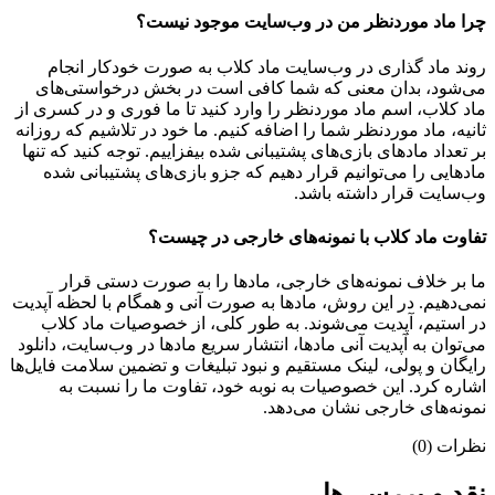
چرا ماد موردنظر من در وب‌سایت موجود نیست؟
روند ماد گذاری در وب‌سایت ماد کلاب به صورت خودکار انجام
می‌شود، بدان معنی که شما کافی است در بخش درخواستی‌های
ماد کلاب، اسم ماد موردنظر را وارد کنید تا ما فوری و در کسری از
ثانیه، ماد موردنظر شما را اضافه کنیم. ما خود در تلاشیم که روزانه
بر تعداد مادهای بازی‌های پشتیبانی شده بیفزاییم. توجه کنید که تنها
مادهایی را می‌توانیم قرار دهیم که جزو بازی‌های پشتیبانی شده
وب‌سایت قرار داشته باشد.
تفاوت ماد کلاب با نمونه‌های خارجی در چیست؟
ما بر خلاف نمونه‌های خارجی، مادها را به صورت دستی قرار
نمی‌دهیم. در این روش، مادها به صورت آنی و همگام با لحظه آپدیت
در استیم، آپدیت می‌شوند. به طور کلی، از خصوصیات ماد کلاب
می‌‌توان به آپدیت آنی مادها، انتشار سریع مادها در وب‌سایت، دانلود
رایگان و پولی، لینک مستقیم و نبود تبلیغات و تضمین سلامت فایل‌ها
اشاره کرد. این خصوصیات به نوبه خود، تفاوت ما را نسبت به
نمونه‌های خارجی نشان می‌دهد.
نظرات (0)
نقد و بررسی‌ها