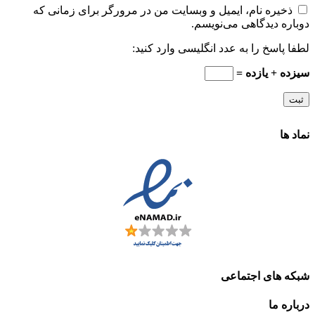
ذخیره نام، ایمیل و وبسایت من در مرورگر برای زمانی که
دوباره دیدگاهی می‌نویسم.
لطفا پاسخ را به عدد انگلیسی وارد کنید:
سیزده + یازده =
نماد ها
شبکه های اجتماعی
درباره ما