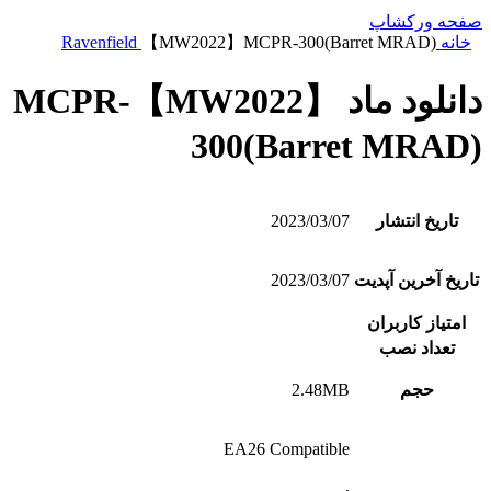
صفحه ورکشاپ
خانه
【MW2022】MCPR-300(Barret MRAD)
Ravenfield
دانلود ماد 【MW2022】MCPR-
300(Barret MRAD)
تاریخ انتشار
2023/03/07
تاریخ آخرین آپدیت
2023/03/07
امتیاز کاربران
تعداد نصب
حجم
2.48MB
EA26 Compatible
,