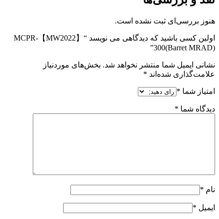
هنوز بررسی‌ای ثبت نشده است.
اولین کسی باشید که دیدگاهی می نویسد “【MW2022】MCPR-
300(Barret MRAD)”
نشانی ایمیل شما منتشر نخواهد شد.
بخش‌های موردنیاز
علامت‌گذاری شده‌اند
*
امتیاز شما
*
دیدگاه شما
*
نام
*
ایمیل
*