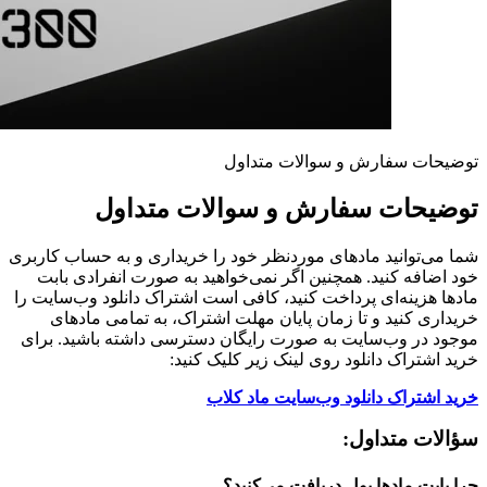
توضیحات سفارش و سوالات متداول
توضیحات سفارش و سوالات متداول
شما می‌توانید مادهای موردنظر خود را خریداری و به حساب کاربری
خود اضافه کنید. همچنین اگر نمی‌خواهید به صورت انفرادی بابت
مادها هزینه‌ای پرداخت کنید، کافی است اشتراک دانلود وب‌سایت را
خریداری کنید و تا زمان پایان مهلت اشتراک، به تمامی مادهای
موجود در وب‌سایت به صورت رایگان دسترسی داشته باشید. برای
خرید اشتراک دانلود روی لینک زیر کلیک کنید:
خرید اشتراک دانلود وب‌سایت ماد کلاب
سؤالات متداول:
چرا بابت مادها پول دریافت می‌کنید؟