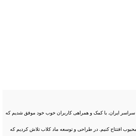
ای استراتژیک در سراسر ایران. با کمک و همراهی کاربران خوب خود موفق شدیم که
بسیار محبوب افتتاح کنیم. در طراحی و توسعه ماد کلاب تلاش کردیم که