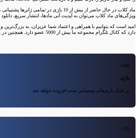
ماد کلاب در حال حاضر از بیش از 10 باز
ویژگی‌های ماد کلاب می‌توان به آپدیت آنی مادها، انتشار سریع، دانلود
امید است که بتوانیم با همراهی و اعتماد شما عزیزان، به بزرگ‌ترین و
دارد که کانال تلگرام مجموعه ما بیش از 5000 عضو دارد. همچنین در وب‌سایت استراتژیک کلاب می‌توانید از خدمات دانلود بازی به صورت رایگان بهره‌مند شوید.
200+
بازی
بر تعداد بازی‌های پشتیبانی شده افزوده خواهد شد
70+