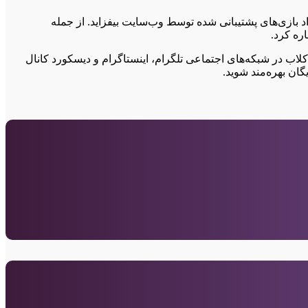
 عزیز، بر تعداد بازی‌های پشتیبانی شده توسط وب‌سایت بیفزاید. از جمله
اره کرد.
 کلاب در شبکه‌های اجتماعی تلگرام، اینستاگرام و دیسکورد کانال