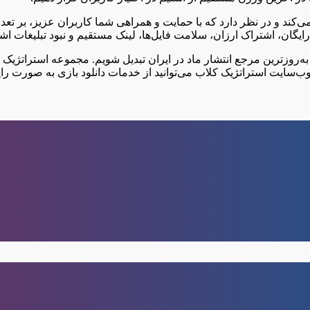
ی در تمامی ژانرها پشتیبانی می‌کند و در نظر دارد که با حمایت و همراهی شما کاربران
 رایگان، اشتراک ارزان، سلامت فایل‌ها، لینک مستقیم و نبود تبلیغات اش
 به‌روزترین مرجع انتشار ماد در ایران تبدیل شویم. مجموعه استراتژیک